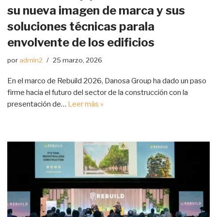
su nueva imagen de marca y sus
soluciones técnicas parala
envolvente de los edificios
por
admin2
25 marzo, 2026
En el marco de Rebuild 2026, Danosa Group ha dado un paso
firme hacia el futuro del sector de la construcción con la
presentación de…
Leer más »