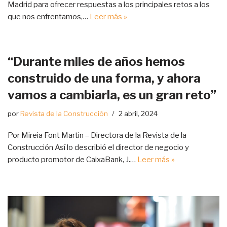
Madrid para ofrecer respuestas a los principales retos a los
que nos enfrentamos,…
Leer más »
“Durante miles de años hemos
construido de una forma, y ahora
vamos a cambiarla, es un gran reto”
por
Revista de la Construcción
2 abril, 2024
Por Mireia Font Martin – Directora de la Revista de la
Construcción Así lo describió el director de negocio y
producto promotor de CaixaBank, J.…
Leer más »