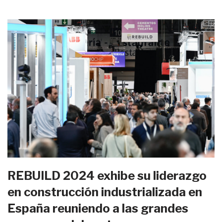
REBUILD 2024 exhibe su liderazgo
en construcción industrializada en
España reuniendo a las grandes