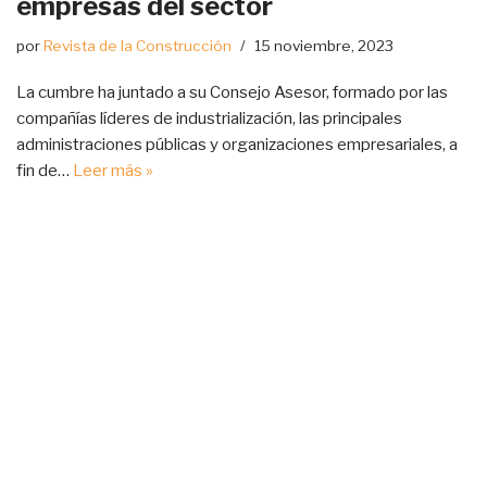
empresas del sector
por
Revista de la Construcción
15 noviembre, 2023
La cumbre ha juntado a su Consejo Asesor, formado por las
compañías líderes de industrialización, las principales
administraciones públicas y organizaciones empresariales, a
fin de…
Leer más »