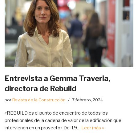
Entrevista a Gemma Traveria,
directora de Rebuild
por
Revista de la Construcción
7 febrero, 2024
«REBUILD es el punto de encuentro de todos los
profesionales de la cadena de valor de la edificación que
intervienen en un proyecto» Del 19…
Leer más »