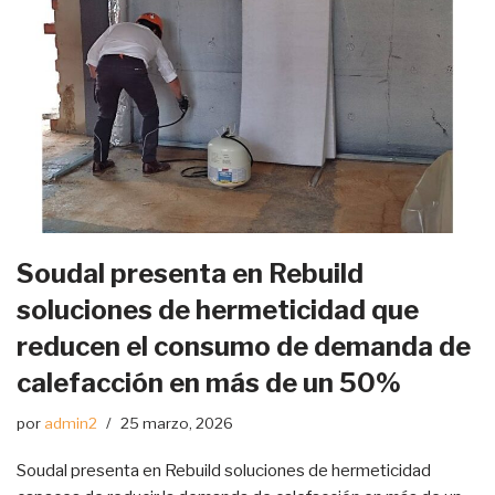
Soudal presenta en Rebuild
soluciones de hermeticidad que
reducen el consumo de demanda de
calefacción en más de un 50%
por
admin2
25 marzo, 2026
Soudal presenta en Rebuild soluciones de hermeticidad