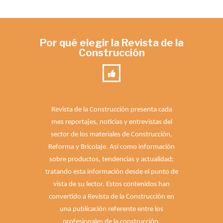
Por qué elegir la Revista de la
Construcción
Revista de la Construcción presenta cada
mes reportajes, noticias y entrevistas del
sector de los materiales de Construcción,
Reforma y Bricolaje. Así como información
sobre productos, tendencias y actualidad;
tratando esta información desde el punto de
vista de su lector. Estos contenidos han
convertido a Revista de la Construcción en
una publicación referente entre los
profesionales de la construcción.