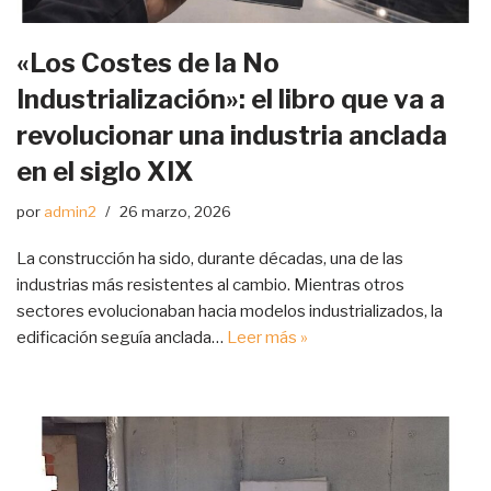
«Los Costes de la No
Industrialización»: el libro que va a
revolucionar una industria anclada
en el siglo XIX
por
admin2
26 marzo, 2026
La construcción ha sido, durante décadas, una de las
industrias más resistentes al cambio. Mientras otros
sectores evolucionaban hacia modelos industrializados, la
edificación seguía anclada…
Leer más »