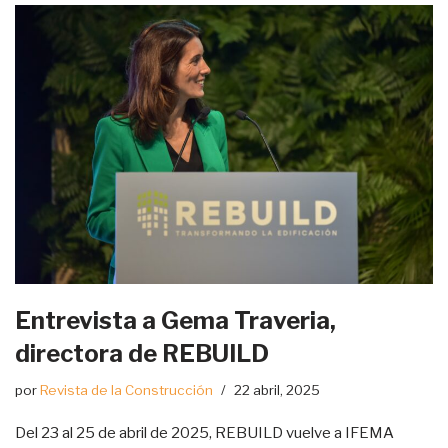
Entrevista a Gema Traveria,
directora de REBUILD
por
Revista de la Construcción
22 abril, 2025
Del 23 al 25 de abril de 2025, REBUILD vuelve a IFEMA