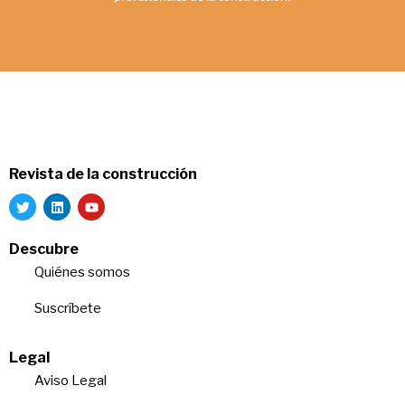
Revista de la construcción
Descubre
Quiénes somos
Suscríbete
Legal
Aviso Legal