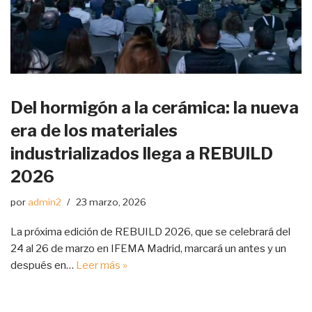
Del hormigón a la cerámica: la nueva
era de los materiales
industrializados llega a REBUILD
2026
por
admin2
23 marzo, 2026
La próxima edición de REBUILD 2026, que se celebrará del
24 al 26 de marzo en IFEMA Madrid, marcará un antes y un
después en…
Leer más »