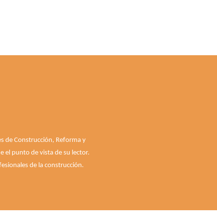
les de Construcción, Reforma y
el punto de vista de su lector.
esionales de la construcción.