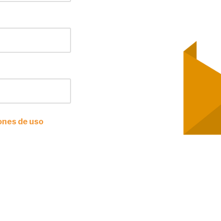
iones de uso