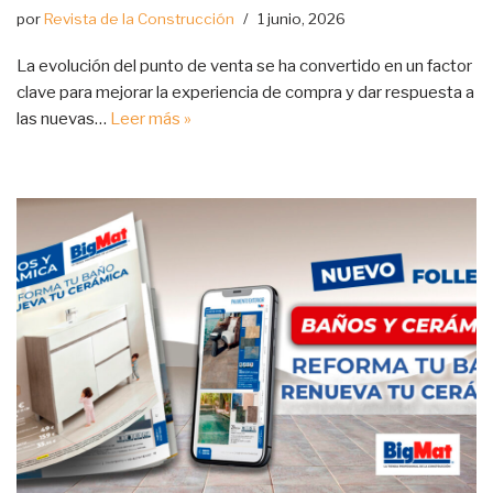
por
Revista de la Construcción
1 junio, 2026
La evolución del punto de venta se ha convertido en un factor
clave para mejorar la experiencia de compra y dar respuesta a
las nuevas…
Leer más »