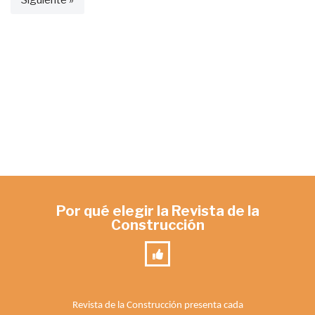
Por qué elegir la Revista de la
Construcción
Revista de la Construcción presenta cada