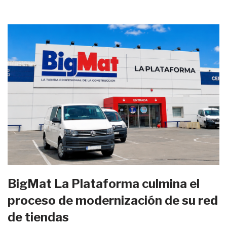
BigMat La Plataforma culmina el
proceso de modernización de su red
de tiendas