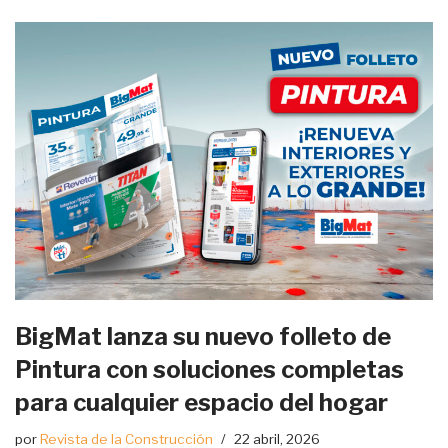
BigMat lanza su nuevo folleto de
Pintura con soluciones completas
para cualquier espacio del hogar
por
Revista de la Construcción
22 abril, 2026