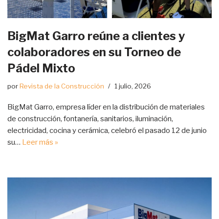
BigMat Garro reúne a clientes y
colaboradores en su Torneo de
Pádel Mixto
por
Revista de la Construcción
1 julio, 2026
BigMat Garro, empresa líder en la distribución de materiales
de construcción, fontanería, sanitarios, iluminación,
electricidad, cocina y cerámica, celebró el pasado 12 de junio
su…
Leer más »