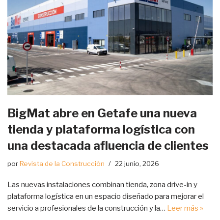
BigMat abre en Getafe una nueva
tienda y plataforma logística con
una destacada afluencia de clientes
por
Revista de la Construcción
22 junio, 2026
Las nuevas instalaciones combinan tienda, zona drive-in y
plataforma logística en un espacio diseñado para mejorar el
servicio a profesionales de la construcción y la…
Leer más »