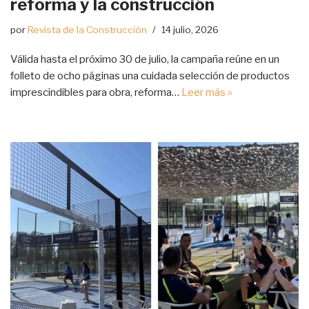
reforma y la construcción
por
Revista de la Construcción
14 julio, 2026
Válida hasta el próximo 30 de julio, la campaña reúne en un
folleto de ocho páginas una cuidada selección de productos
imprescindibles para obra, reforma…
Leer más »