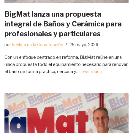
BigMat lanza una propuesta
integral de Baños y Cerámica para
profesionales y particulares
por
Revista de la Construcción
25 mayo, 2026
Con un enfoque centrado en reforma, BigMat reúne en una
única propuesta todo el equipamiento necesario para renovar
el baño de forma práctica, cercana y…
Leer más »