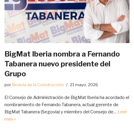
BigMat Iberia nombra a Fernando
Tabanera nuevo presidente del
Grupo
por
Revista de la Construcción
21 mayo, 2026
El Consejo de Administración de BigMat Iberia ha acordado el
nombramiento de Fernando Tabanera, actual gerente de
BigMat Tabanera (Segovia) y miembro del Consejo de…
Leer
más »