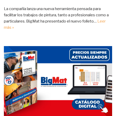
La compañía lanza una nueva herramienta pensada para
facilitar los trabajos de pintura, tanto a profesionales como a
particulares. BigMat ha presentado el nuevo folleto…
Leer
más »