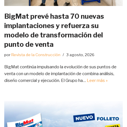
BigMat prevé hasta 70 nuevas
implantaciones y refuerza su
modelo de transformación del
punto de venta
por
Revista de la Construcción
3 agosto, 2026
BigMat continúa impulsando la evolución de sus puntos de
venta con un modelo de implantación de combina análisis,
diseño comercial y ejecución. El Grupo ha…
Leer más »