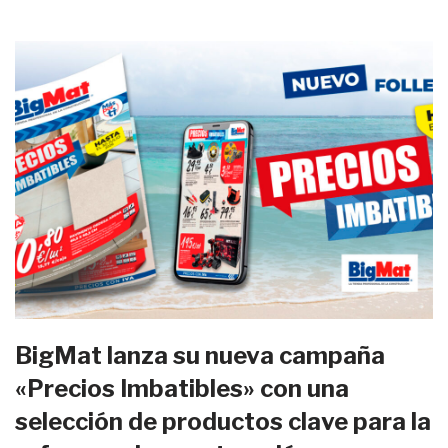
BigMat lanza su nueva campaña
«Precios Imbatibles» con una
selección de productos clave para la