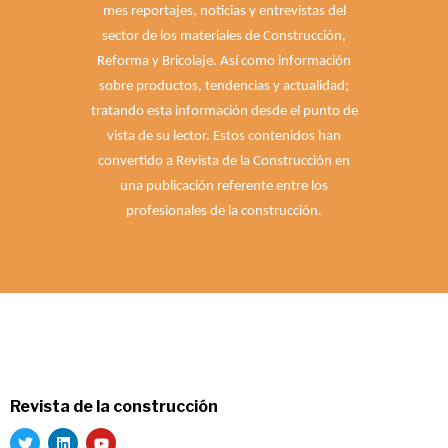
mes reportajes, noticias y entrevistas del
sector de los materiales de Construcción,
Reforma y Bricolaje. Así como información
sobre productos, tendencias y actualidad;
tratando esta información desde el punto de
vista de su lector. Estos contenidos han
convertido a Revista de la Construcción en
una publicación referente entre los
profesionales de la construcción.
Revista de la construcción