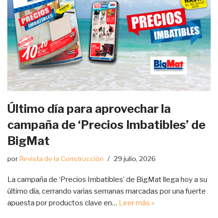
Último día para aprovechar la
campaña de ‘Precios Imbatibles’ de
BigMat
por
Revista de la Construcción
29 julio, 2026
La campaña de ‘Precios Imbatibles’ de BigMat llega hoy a su
último día, cerrando varias semanas marcadas por una fuerte
apuesta por productos clave en…
Leer más »