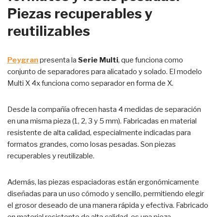
Piezas recuperables y
reutilizables
Peygran
presenta la
Serie Multi
, que funciona como
conjunto de separadores para alicatado y solado. El modelo
Multi X 4x funciona como separador en forma de X.
Desde la compañía ofrecen hasta 4 medidas de separación
en una misma pieza (1, 2, 3 y 5 mm). Fabricadas en material
resistente de alta calidad, especialmente indicadas para
formatos grandes, como losas pesadas. Son piezas
recuperables y reutilizable.
Además, las piezas espaciadoras están ergonómicamente
diseñadas para un uso cómodo y sencillo, permitiendo elegir
el grosor deseado de una manera rápida y efectiva. Fabricado