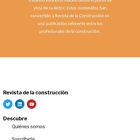
tratando esta información desde el punto de
vista de su lector. Estos contenidos han
convertido a Revista de la Construcción en
una publicación referente entre los
profesionales de la construcción.
Revista de la construcción
Descubre
Quiénes somos
Suscríbete