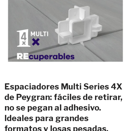
Espaciadores Multi Series 4X
de Peygran: fáciles de retirar,
no se pegan al adhesivo.
Ideales para grandes
formatos y losas pesadas.