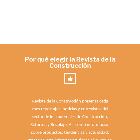
Por qué elegir la Revista de la
Construcción
Revista de la Construcción presenta cada
mes reportajes, noticias y entrevistas del
sector de los materiales de Construcción,
Reforma y Bricolaje. Así como información
sobre productos, tendencias y actualidad;