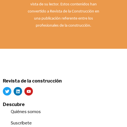
vista de su lector. Estos contenidos han
convertido a Revista de la Construcción en
una publicación referente entre los
profesionales de la construcción.
Revista de la construcción
Descubre
Quiénes somos
Suscríbete