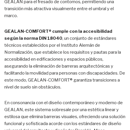
GEALAN para el fresado de contornos, permitiendo una
transición más atractiva visualmente entre el umbral y el
marco.
GEALAN-COMFORT® cumple con la accesibilidad
según la norma DIN 18040
, un conjunto de estándares
técnicos establecidos por el Instituto Alemán de
Normalización, que establece los requisitos y pautas para la
accesibilidad en edificaciones y espacios públicos,
asegurando la eliminación de barreras arquitectónicas y
facilitando la movilidad para personas con discapacidades. De
este modo, GEALAN-COMFORT® garantiza transiciones a
nivel de suelo sin obstáculos.
En consonancia con el diseño contemporáneo y moderno de
GEALAN, este sistema sobresale por una estética linear y
estilosa que elimina barreras visuales, ofreciendo una solución
funcional y sofisticada acorde con los estándares de diseño