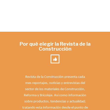
Por qué elegir la Revista de la
Construcción
Revista de la Construcción presenta cada
mes reportajes, noticias y entrevistas del
sector de los materiales de Construcción,
Reforma y Bricolaje. Así como información
sobre productos, tendencias y actualidad;
tratando esta información desde el punto de