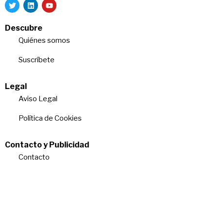
Descubre
Quiénes somos
Suscríbete
Legal
Aviso Legal
Política de Cookies
Contacto y Publicidad
Contacto
Quiénes somos