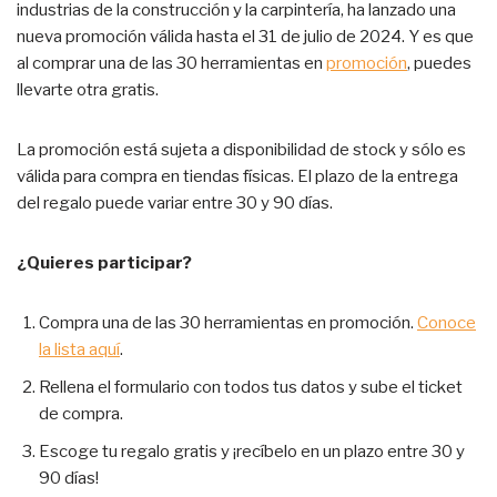
industrias de la construcción y la carpintería, ha lanzado una
nueva promoción válida hasta el 31 de julio de 2024. Y es que
al comprar una de las 30 herramientas en
promoción
, puedes
llevarte otra gratis.
La promoción está sujeta a disponibilidad de stock y sólo es
válida para compra en tiendas físicas. El plazo de la entrega
del regalo puede variar entre 30 y 90 días.
¿Quieres participar?
Compra una de las 30 herramientas en promoción.
Conoce
la lista aquí
.
Rellena el formulario con todos tus datos y sube el ticket
de compra.
Escoge tu regalo gratis y ¡recíbelo en un plazo entre 30 y
90 días!