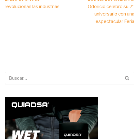
revolucionan las industrias
Odoricio celebró su 2º
aniversario con una
espectacular Feria