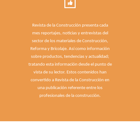
Revista de la Construcción presenta cada
mes reportajes, noticias y entrevistas del
sector de los materiales de Construcción,
Reforma y Bricolaje. Así como información
sobre productos, tendencias y actualidad;
tratando esta información desde el punto de
vista de su lector. Estos contenidos han
convertido a Revista de la Construcción en
una publicación referente entre los
profesionales de la construcción.