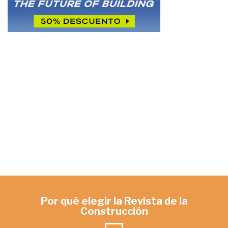
Por qué elegir la Revista de la
Construcción