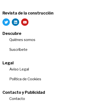
Revista de la construcción
Descubre
Quiénes somos
Suscríbete
Legal
Aviso Legal
Política de Cookies
Contacto y Publicidad
Contacto