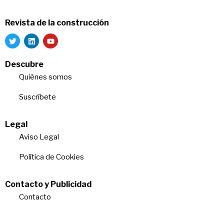
Revista de la construcción
Descubre
Quiénes somos
Suscríbete
Legal
Aviso Legal
Política de Cookies
Contacto y Publicidad
Contacto
Quiénes somos