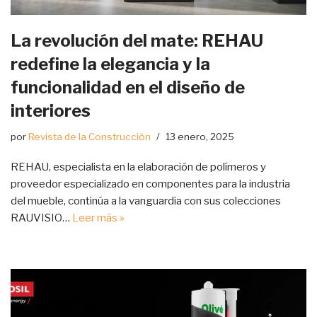
La revolución del mate: REHAU
redefine la elegancia y la
funcionalidad en el diseño de
interiores
por
Revista de la Construcción
13 enero, 2025
REHAU, especialista en la elaboración de polímeros y
proveedor especializado en componentes para la industria
del mueble, continúa a la vanguardia con sus colecciones
RAUVISIO…
Leer más »