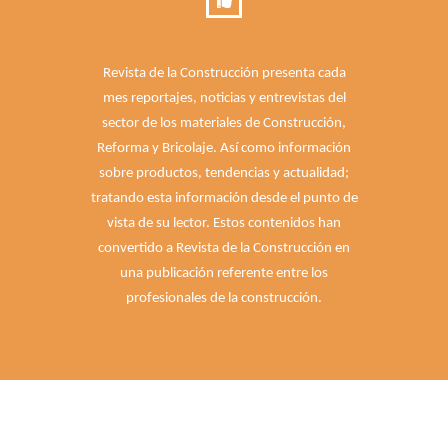
Revista de la Construcción presenta cada
mes reportajes, noticias y entrevistas del
sector de los materiales de Construcción,
Reforma y Bricolaje. Así como información
sobre productos, tendencias y actualidad;
tratando esta información desde el punto de
vista de su lector. Estos contenidos han
convertido a Revista de la Construcción en
una publicación referente entre los
profesionales de la construcción.