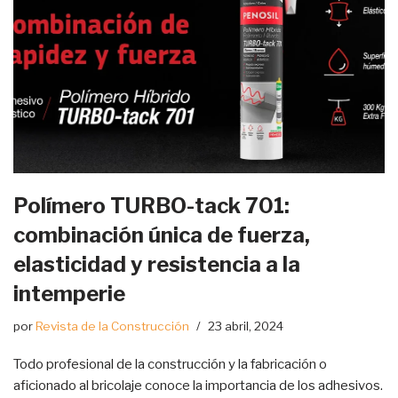
Polímero TURBO-tack 701:
combinación única de fuerza,
elasticidad y resistencia a la
intemperie
por
Revista de la Construcción
23 abril, 2024
Todo profesional de la construcción y la fabricación o
aficionado al bricolaje conoce la importancia de los adhesivos.