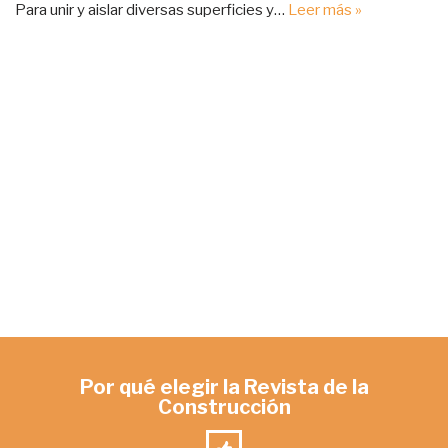
Para unir y aislar diversas superficies y…
Leer más »
Por qué elegir la Revista de la
Construcción