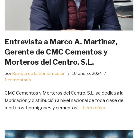
Entrevista a Marco A. Martínez,
Gerente de CMC Cementos y
Morteros del Centro, S.L.
por
Revista de la Construcción
10 enero, 2024
1 comentario
CMC Cementos y Morteros del Centro, S.L. se dedica a la
fabricación y distribución a nivel nacional de toda clase de
morteros, hormigones y cementos,…
Leer más »