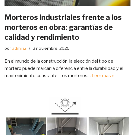
Morteros industriales frente a los
morteros en obra: garantías de
calidad y rendimiento
por
admin2
3 noviembre, 2025
En el mundo de la construcción, la elección del tipo de
mortero puede marcar la diferencia entre la durabilidad y el
mantenimiento constante. Los morteros…
Leer más »