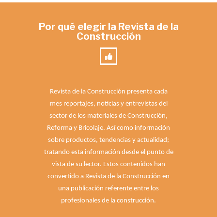
Por qué elegir la Revista de la
Construcción
Revista de la Construcción presenta cada
mes reportajes, noticias y entrevistas del
sector de los materiales de Construcción,
Reforma y Bricolaje. Así como información
sobre productos, tendencias y actualidad;
tratando esta información desde el punto de
vista de su lector. Estos contenidos han
convertido a Revista de la Construcción en
una publicación referente entre los
profesionales de la construcción.