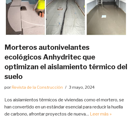
Morteros autonivelantes
ecológicos Anhydritec que
optimizan el aislamiento térmico del
suelo
por
Revista de la Construcción
3 mayo, 2024
Los aislamientos térmicos de viviendas como el mortero, se
han convertido en un estándar esencial para reducir la huella
de carbono, afrontar proyectos de nueva…
Leer más »