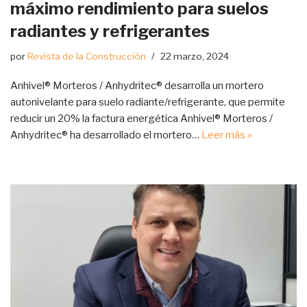
máximo rendimiento para suelos
radiantes y refrigerantes
por
Revista de la Construcción
22 marzo, 2024
Anhivel® Morteros / Anhydritec® desarrolla un mortero
autonivelante para suelo radiante/refrigerante, que permite
reducir un 20% la factura energética Anhivel® Morteros /
Anhydritec® ha desarrollado el mortero…
Leer más »