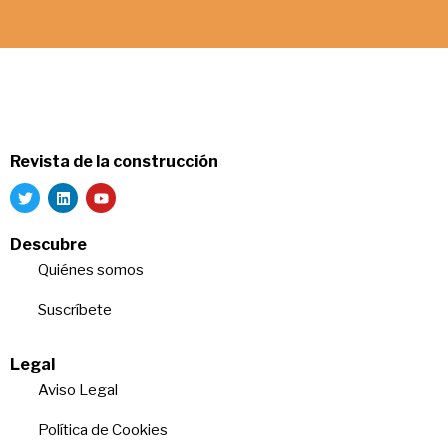
Revista de la construcción
Descubre
Quiénes somos
Suscríbete
Legal
Aviso Legal
Política de Cookies