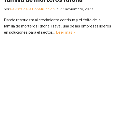
por
Revista de la Construcción
22 noviembre, 2023
Dando respuesta al crecimiento continuo y el éxito de la
familia de morteros Rhona, Isaval, una de las empresas líderes
en soluciones para el sector…
Leer más »