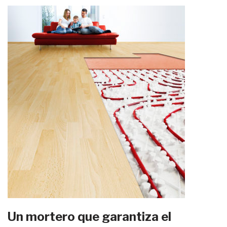
Un mortero que garantiza el