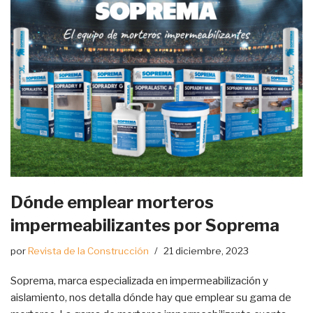
Dónde emplear morteros
impermeabilizantes por Soprema
por
Revista de la Construcción
21 diciembre, 2023
Soprema, marca especializada en impermeabilización y
aislamiento, nos detalla dónde hay que emplear su gama de