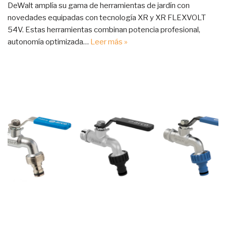
DeWalt amplía su gama de herramientas de jardín con
novedades equipadas con tecnología XR y XR FLEXVOLT
54V. Estas herramientas combinan potencia profesional,
autonomía optimizada…
Leer más »