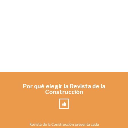
Por qué elegir la Revista de la
Construcción
Revista de la Construcción presenta cada