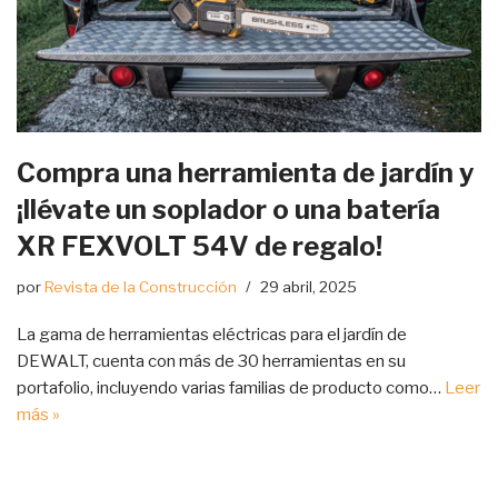
Compra una herramienta de jardín y
¡llévate un soplador o una batería
XR FEXVOLT 54V de regalo!
por
Revista de la Construcción
29 abril, 2025
La gama de herramientas eléctricas para el jardín de
DEWALT, cuenta con más de 30 herramientas en su
portafolio, incluyendo varias familias de producto como…
Leer
más »