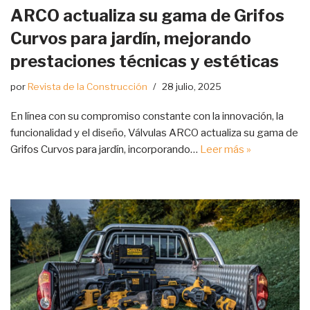
ARCO actualiza su gama de Grifos
Curvos para jardín, mejorando
prestaciones técnicas y estéticas
por
Revista de la Construcción
28 julio, 2025
En línea con su compromiso constante con la innovación, la
funcionalidad y el diseño, Válvulas ARCO actualiza su gama de
Grifos Curvos para jardín, incorporando…
Leer más »