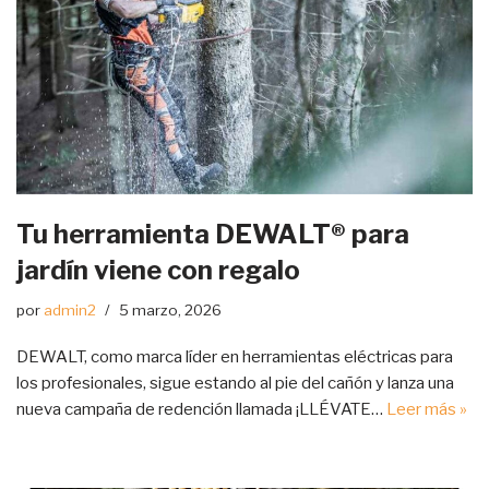
Tu herramienta DEWALT® para
jardín viene con regalo
por
admin2
5 marzo, 2026
DEWALT, como marca líder en herramientas eléctricas para
los profesionales, sigue estando al pie del cañón y lanza una
nueva campaña de redención llamada ¡LLÉVATE…
Leer más »