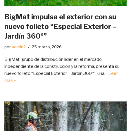
BigMat impulsa el exterior con su
nuevo folleto “Especial Exterior –
Jardín 360º”
por
admin2
25 marzo, 2026
BigMat, grupo de distribución líder en el mercado
independiente de la construcción y la reforma, presenta su
nuevo folleto “Especial Exterior – Jardín 360º”, una…
Leer
más »