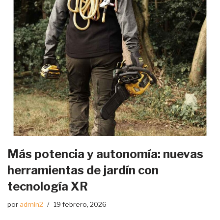
Más potencia y autonomía: nuevas
herramientas de jardín con
tecnología XR
por
admin2
19 febrero, 2026