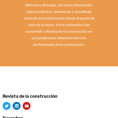
Reforma y Bricolaje. Así como información
sobre productos, tendencias y actualidad;
tratando esta información desde el punto de
vista de su lector. Estos contenidos han
convertido a Revista de la Construcción en
una publicación referente entre los
profesionales de la construcción.
Revista de la construcción