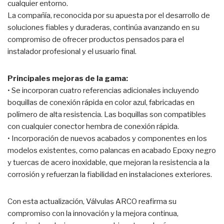
cualquier entorno.
La compañía, reconocida por su apuesta por el desarrollo de
soluciones fiables y duraderas, continúa avanzando en su
compromiso de ofrecer productos pensados para el
instalador profesional y el usuario final.
Principales mejoras de la gama:
• Se incorporan cuatro referencias adicionales incluyendo
boquillas de conexión rápida en color azul, fabricadas en
polímero de alta resistencia. Las boquillas son compatibles
con cualquier conector hembra de conexión rápida.
• Incorporación de nuevos acabados y componentes en los
modelos existentes, como palancas en acabado Epoxy negro
y tuercas de acero inoxidable, que mejoran la resistencia a la
corrosión y refuerzan la fiabilidad en instalaciones exteriores.
Con esta actualización, Válvulas ARCO reafirma su
compromiso con la innovación y la mejora continua,