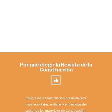
Por qué elegir la Revista de la
Construcción
Revista de la Construcción presenta cada
mes reportajes, noticias y entrevistas del
sector de los materiales de Construcción,