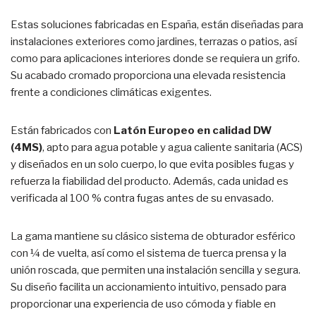
Estas soluciones fabricadas en España, están diseñadas para
instalaciones exteriores como jardines, terrazas o patios, así
como para aplicaciones interiores donde se requiera un grifo.
Su acabado cromado proporciona una elevada resistencia
frente a condiciones climáticas exigentes.
Están fabricados con
Latón Europeo en calidad DW
(4MS)
, apto para agua potable y agua caliente sanitaria (ACS)
y diseñados en un solo cuerpo, lo que evita posibles fugas y
refuerza la fiabilidad del producto. Además, cada unidad es
verificada al 100 % contra fugas antes de su envasado.
La gama mantiene su clásico sistema de obturador esférico
con ¼ de vuelta, así como el sistema de tuerca prensa y la
unión roscada, que permiten una instalación sencilla y segura.
Su diseño facilita un accionamiento intuitivo, pensado para
proporcionar una experiencia de uso cómoda y fiable en