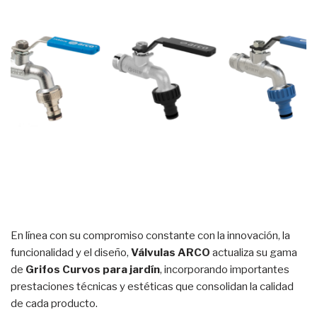
En línea con su compromiso constante con la innovación, la
funcionalidad y el diseño,
Válvulas ARCO
actualiza su gama
de
Grifos Curvos para jardín
, incorporando importantes
prestaciones técnicas y estéticas que consolidan la calidad
de cada producto.