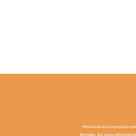
Revista de la Construcción pr
Bricolaje. Así como informació