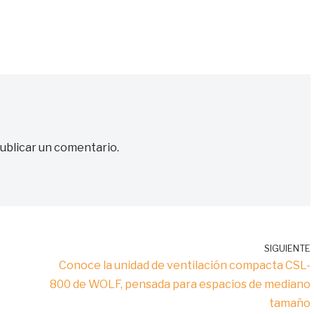
ublicar un comentario.
SIGUIENTE
Conoce la unidad de ventilación compacta CSL-
800 de WOLF, pensada para espacios de mediano
tamaño