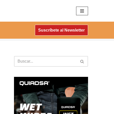
Suscríbete al Newsletter