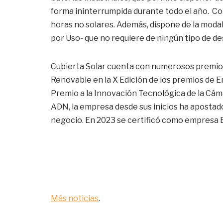
forma ininterrumpida durante todo el año. C
horas no solares. Además, dispone de la mo
por Uso- que no requiere de ningún tipo de de
Cubierta Solar cuenta con numerosos premios
Renovable en la X Edición de los premios de E
Premio a la Innovación Tecnológica de la Cáma
ADN, la empresa desde sus inicios ha apostad
negocio. En 2023 se certificó como empresa 
Más noticias
.