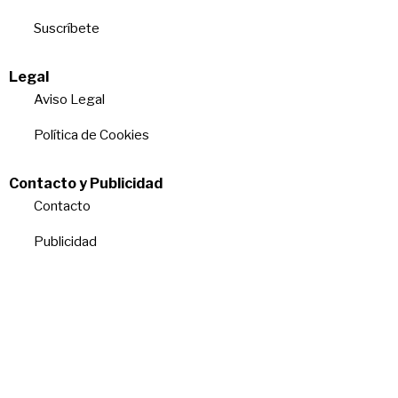
Suscríbete
Legal
Aviso Legal
Política de Cookies
Contacto y Publicidad
Contacto
Publicidad
Quiénes somos