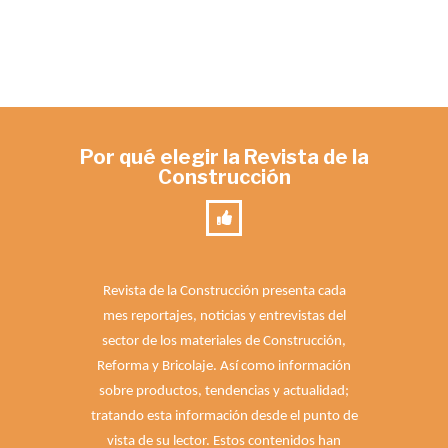
Por qué elegir la Revista de la
Construcción
Revista de la Construcción presenta cada
mes reportajes, noticias y entrevistas del
sector de los materiales de Construcción,
Reforma y Bricolaje. Así como información
sobre productos, tendencias y actualidad;
tratando esta información desde el punto de
vista de su lector. Estos contenidos han