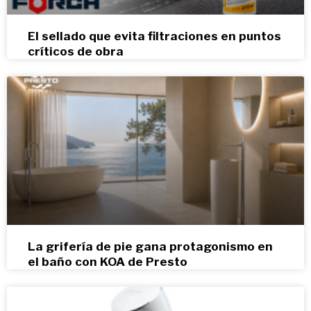
El sellado que evita filtraciones en puntos
críticos de obra
La grifería de pie gana protagonismo en
el baño con KOA de Presto