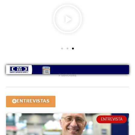
Publicidad
ENTREVISTAS
ENTREVISTA