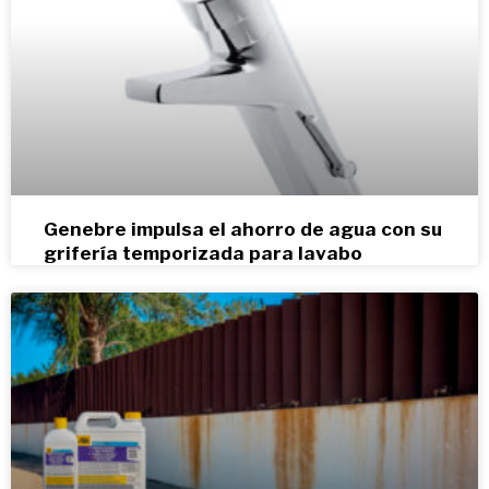
Genebre impulsa el ahorro de agua con su
grifería temporizada para lavabo