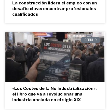
La construcción lidera el empleo con un
desafío clave: encontrar profesionales
cualificados
REBUILD
«Los Costes de la No Industrialización»:
el libro que va a revolucionar una
industria anclada en el siglo XIX