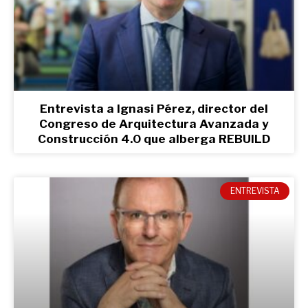
Entrevista a Ignasi Pérez, director del
Congreso de Arquitectura Avanzada y
Construcción 4.0 que alberga REBUILD
ENTREVISTA