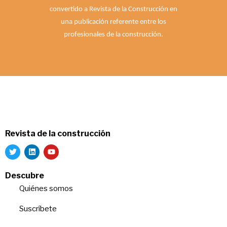
convertido a Revista de la Construcción en
una publicación referente entre los
profesionales de la construcción.
Revista de la construcción
Descubre
Quiénes somos
Suscríbete