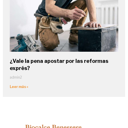
¿Vale la pena apostar por las reformas
exprés?
admin2
Leer más »