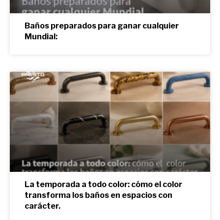
Baños preparados para ganar cualquier
Mundial:
La temporada a todo color: cómo el color
transforma los baños en espacios con
carácter.