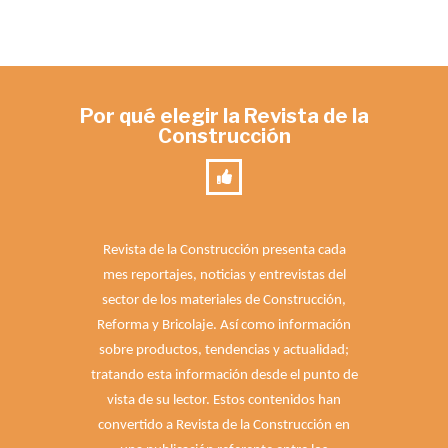
Por qué elegir la Revista de la
Construcción
Revista de la Construcción presenta cada
mes reportajes, noticias y entrevistas del
sector de los materiales de Construcción,
Reforma y Bricolaje. Así como información
sobre productos, tendencias y actualidad;
tratando esta información desde el punto de
vista de su lector. Estos contenidos han
convertido a Revista de la Construcción en