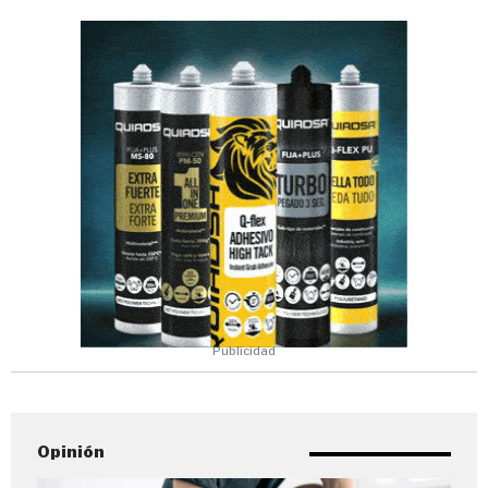
Publicidad