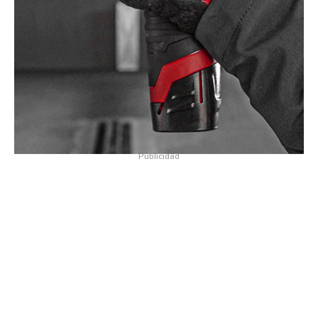
Publicidad