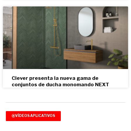
Clever presenta la nueva gama de
conjuntos de ducha monomando NEXT
VÍDEOS APLICATIVOS