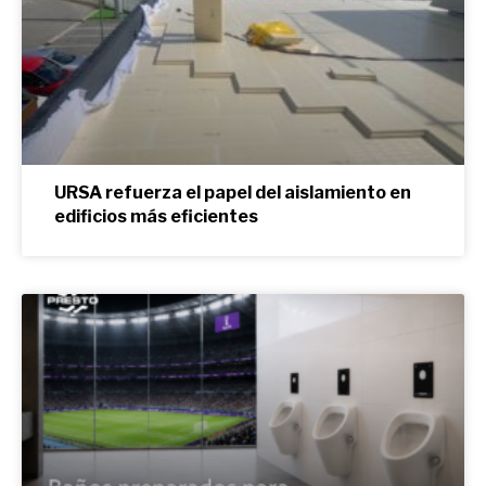
URSA refuerza el papel del aislamiento en
edificios más eficientes