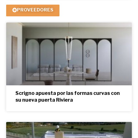
PROVEEDORES
Scrigno apuesta por las formas curvas con
su nueva puerta Riviera