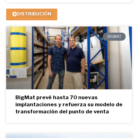
DISTRIBUCIÓN
BIGMAT
BigMat prevé hasta 70 nuevas
implantaciones y refuerza su modelo de
transformación del punto de venta