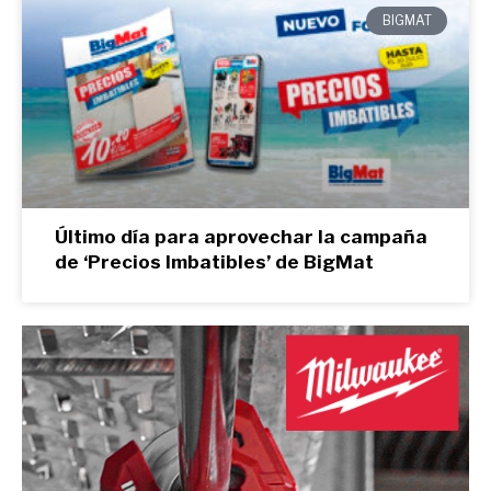
BIGMAT
Último día para aprovechar la campaña
de ‘Precios Imbatibles’ de BigMat