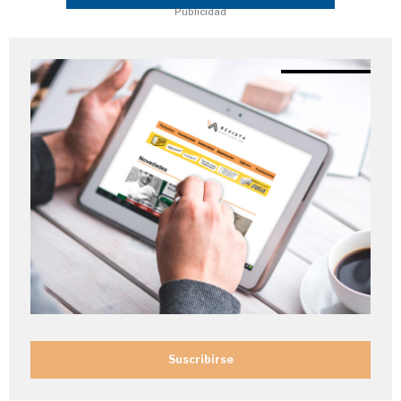
Publicidad