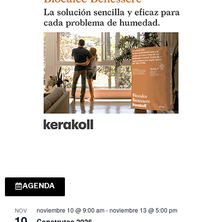
AGENDA
noviembre 10 @ 9:00 am
-
noviembre 13 @ 5:00 pm
NOV
10
Construtec 2026