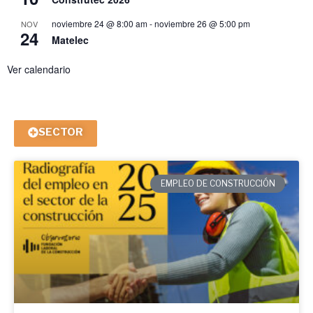
noviembre 24 @ 8:00 am
-
noviembre 26 @ 5:00 pm
NOV
24
Matelec
Ver calendario
SECTOR
EMPLEO DE CONSTRUCCIÓN