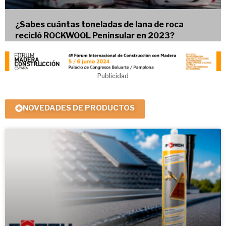
¿Sabes cuántas toneladas de lana de roca
recicló ROCKWOOL Peninsular en 2023?
Publicidad
NOVEDADES DE PRODUCTOS