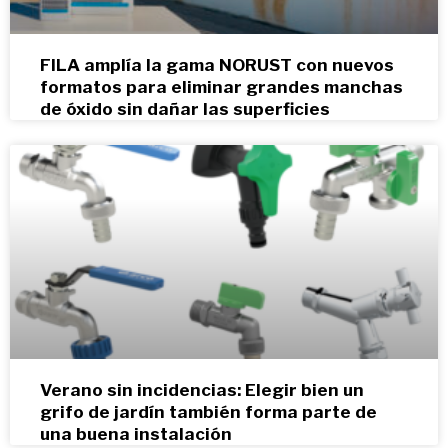
FILA amplía la gama NORUST con nuevos
formatos para eliminar grandes manchas
de óxido sin dañar las superficies
Verano sin incidencias: Elegir bien un
grifo de jardín también forma parte de
una buena instalación