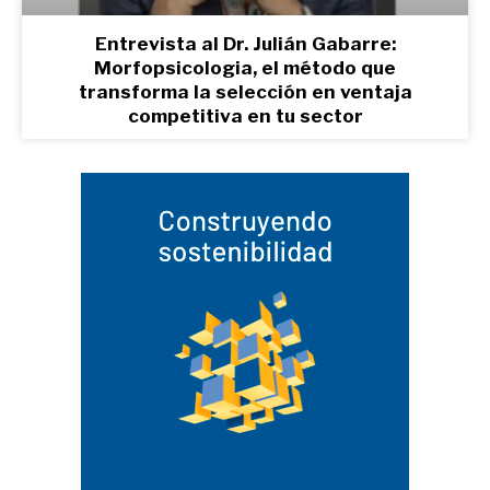
Entrevista al Dr. Julián Gabarre:
Morfopsicologia, el método que
transforma la selección en ventaja
competitiva en tu sector