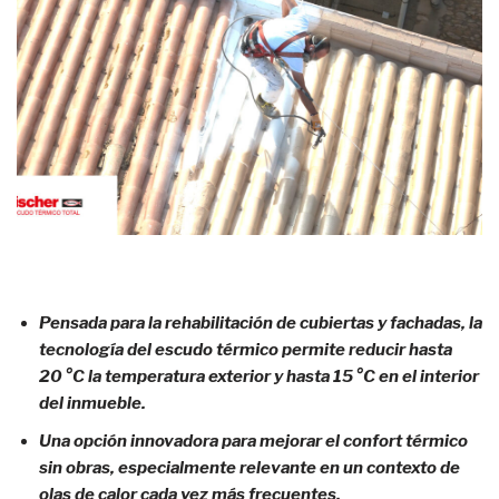
Pensada para la rehabilitación de cubiertas y fachadas, la
tecnología del escudo térmico permite reducir hasta
20
°C la temperatura exterior y hasta 15
°C en el interior
del inmueble.
Una opción innovadora para mejorar el confort térmico
sin obras, especialmente relevante en un contexto de
olas de calor cada vez más frecuentes.