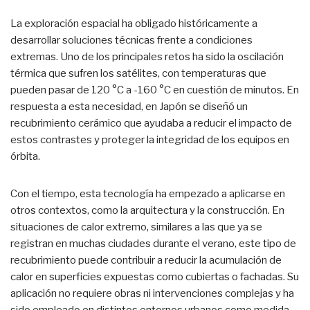
La exploración espacial ha obligado históricamente a
desarrollar soluciones técnicas frente a condiciones
extremas. Uno de los principales retos ha sido la oscilación
térmica que sufren los satélites, con temperaturas que
pueden pasar de 120 °C a -160 °C en cuestión de minutos. En
respuesta a esta necesidad, en Japón se diseñó un
recubrimiento cerámico que ayudaba a reducir el impacto de
estos contrastes y proteger la integridad de los equipos en
órbita.
Con el tiempo, esta tecnología ha empezado a aplicarse en
otros contextos, como la arquitectura y la construcción. En
situaciones de calor extremo, similares a las que ya se
registran en muchas ciudades durante el verano, este tipo de
recubrimiento puede contribuir a reducir la acumulación de
calor en superficies expuestas como cubiertas o fachadas. Su
aplicación no requiere obras ni intervenciones complejas y ha