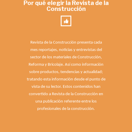
Por qué elegir la Revista de la
Construcción
Revista de la Construcción presenta cada
mes reportajes, noticias y entrevistas del
sector de los materiales de Construcción,
Reforma y Bricolaje. Así como información
sobre productos, tendencias y actualidad;
tratando esta información desde el punto de
vista de su lector. Estos contenidos han
convertido a Revista de la Construcción en
una publicación referente entre los
profesionales de la construcción.