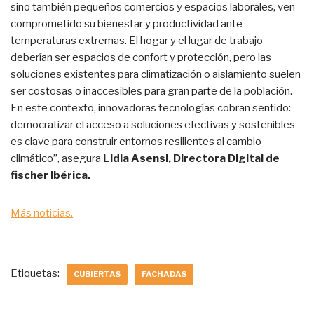
sino también pequeños comercios y espacios laborales, ven
comprometido su bienestar y productividad ante
temperaturas extremas. El hogar y el lugar de trabajo
deberían ser espacios de confort y protección, pero las
soluciones existentes para climatización o aislamiento suelen
ser costosas o inaccesibles para gran parte de la población.
En este contexto, innovadoras tecnologías cobran sentido:
democratizar el acceso a soluciones efectivas y sostenibles
es clave para construir entornos resilientes al cambio
climático”, asegura
Lidia Asensi, Directora Digital de
fischer Ibérica.
Más noticias.
Etiquetas:
CUBIERTAS
FACHADAS