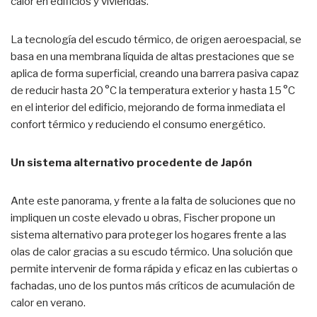
calor en edificios y viviendas.
La tecnología del escudo térmico, de origen aeroespacial, se
basa en una membrana líquida de altas prestaciones que se
aplica de forma superficial, creando una barrera pasiva capaz
de reducir hasta 20 °C la temperatura exterior y hasta 15 °C
en el interior del edificio, mejorando de forma inmediata el
confort térmico y reduciendo el consumo energético.
Un sistema alternativo procedente de Japón
Ante este panorama, y frente a la falta de soluciones que no
impliquen un coste elevado u obras, Fischer propone un
sistema alternativo para proteger los hogares frente a las
olas de calor gracias a su escudo térmico. Una solución que
permite intervenir de forma rápida y eficaz en las cubiertas o
fachadas, uno de los puntos más críticos de acumulación de
calor en verano.