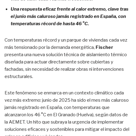
Una respuesta eficaz frente al calor extremo, clave tras
el junio más caluroso jamás registrado en España, con
temperaturas récord de hasta 46
°C.
Con temperaturas récord y un parque de viviendas cada vez
más tensionado por la demanda energética,
Fischer
presenta una nueva solución técnica de aislamiento térmico
diseñada para actuar directamente sobre cubiertas y
fachadas, sin necesidad de realizar obras ni intervenciones
estructurales.
Este fenómeno se enmarca en un contexto climático cada
vez más extremo: junio de 2025 ha sido el mes más caluroso
jamás registrado en España, con temperaturas que
alcanzaron los 46 °C en El Granado (Huelva), según datos de
la AEMET. Un hito que subraya la urgencia de implementar
soluciones eficaces y sostenibles para mitigar el impacto del