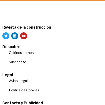
Revista de la construcción
Descubre
Quiénes somos
Suscríbete
Legal
Aviso Legal
Política de Cookies
Contacto y Publicidad