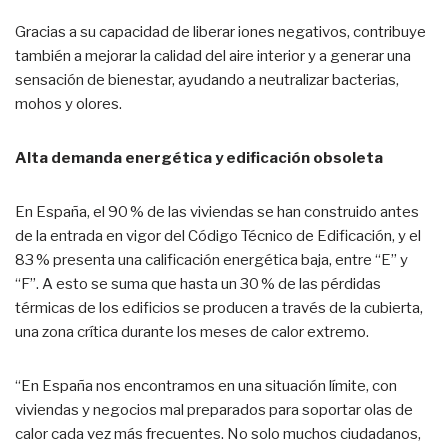
Gracias a su capacidad de liberar iones negativos, contribuye
también a mejorar la calidad del aire interior y a generar una
sensación de bienestar, ayudando a neutralizar bacterias,
mohos y olores.
Alta demanda energética y edificación obsoleta
En España, el 90 % de las viviendas se han construido antes
de la entrada en vigor del Código Técnico de Edificación, y el
83 % presenta una calificación energética baja, entre “E” y
“F”. A esto se suma que hasta un 30 % de las pérdidas
térmicas de los edificios se producen a través de la cubierta,
una zona crítica durante los meses de calor extremo.
“En España nos encontramos en una situación límite, con
viviendas y negocios mal preparados para soportar olas de
calor cada vez más frecuentes. No solo muchos ciudadanos,