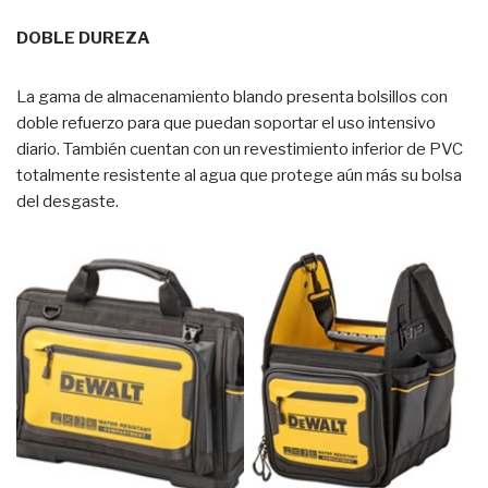
DOBLE DUREZA
La gama de almacenamiento blando presenta bolsillos con
doble refuerzo para que puedan soportar el uso intensivo
diario. También cuentan con un revestimiento inferior de PVC
totalmente resistente al agua que protege aún más su bolsa
del desgaste.