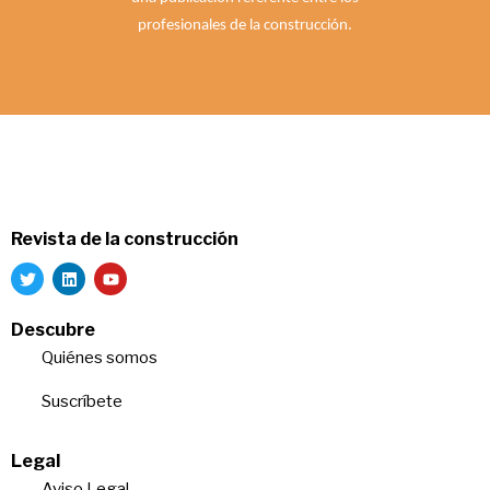
profesionales de la construcción.
Revista de la construcción
Descubre
Quiénes somos
Suscríbete
Legal
Aviso Legal