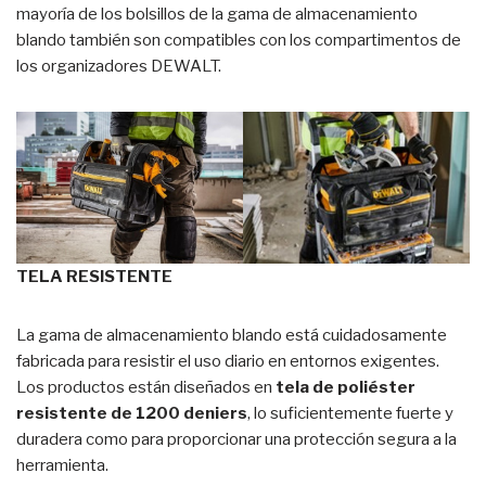
mayoría de los bolsillos de la gama de almacenamiento
blando también son compatibles con los compartimentos de
los organizadores DEWALT.
TELA RESISTENTE
La gama de almacenamiento blando está cuidadosamente
fabricada para resistir el uso diario en entornos exigentes.
Los productos están diseñados en
tela de poliéster
resistente de 1200 deniers
, lo suficientemente fuerte y
duradera como para proporcionar una protección segura a la
herramienta.