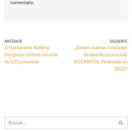
comentario.
ANTERIOR
SIGUIENTE
El Sustainable Building
¿Sabes cuántas toneladas
Congress contará con más
de lana de roca recicló
de 120 ponentes
ROCKWOOL Peninsular en
2023?