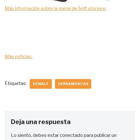
Más información sobre la gama de Soft storage
.
Más noticias.
Etiquetas:
DEWALT
HERRAMIENTAS
Deja una respuesta
Lo siento, debes estar
conectado
para publicar un