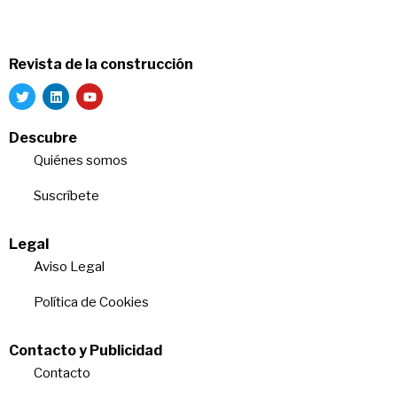
Revista de la construcción
Descubre
Quiénes somos
Suscríbete
Legal
Aviso Legal
Política de Cookies
Contacto y Publicidad
Contacto