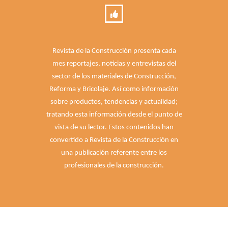
Revista de la Construcción presenta cada
mes reportajes, noticias y entrevistas del
sector de los materiales de Construcción,
Reforma y Bricolaje. Así como información
sobre productos, tendencias y actualidad;
tratando esta información desde el punto de
vista de su lector. Estos contenidos han
convertido a Revista de la Construcción en
una publicación referente entre los
profesionales de la construcción.