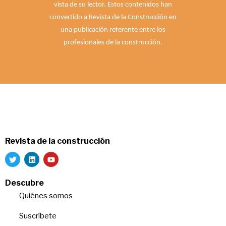
vista de su lector. Estos contenidos han
convertido a Revista de la Construcción en
una publicación referente entre los
profesionales de la construcción.
Revista de la construcción
Descubre
Quiénes somos
Suscríbete