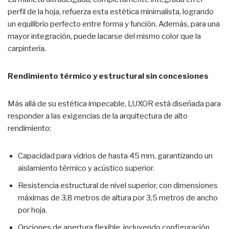
perfil de la hoja, refuerza esta estética minimalista, logrando
un equilibrio perfecto entre forma y función. Además, para una
mayor integración, puede lacarse del mismo color que la
carpintería.
Rendimiento térmico y estructural sin concesiones
Más allá de su estética impecable, LUXOR está diseñada para
responder a las exigencias de la arquitectura de alto
rendimiento:
Capacidad para vidrios de hasta 45 mm, garantizando un
aislamiento térmico y acústico superior.
Resistencia estructural de nivel superior, con dimensiones
máximas de 3,8 metros de altura por 3,5 metros de ancho
por hoja.
Opciones de apertura flexible, incluyendo configuración