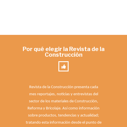
Por qué elegir la Revista de la
Construcción
Revista de la Construcción presenta cada
mes reportajes, noticias y entrevistas del
sector de los materiales de Construcción,
Reforma y Bricolaje. Así como información
sobre productos, tendencias y actualidad;
tratando esta información desde el punto de