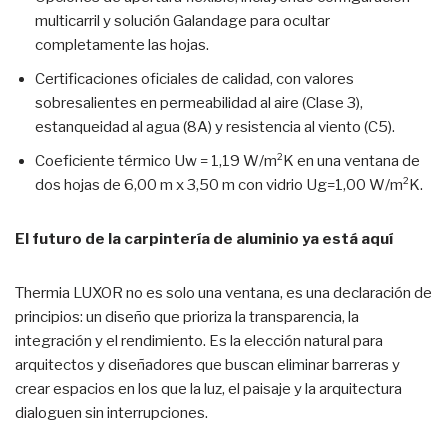
multicarril y solución Galandage para ocultar
completamente las hojas.
Certificaciones oficiales de calidad, con valores
sobresalientes en permeabilidad al aire (Clase 3),
estanqueidad al agua (8A) y resistencia al viento (C5).
Coeficiente térmico Uw = 1,19 W/m²K en una ventana de
dos hojas de 6,00 m x 3,50 m con vidrio Ug=1,00 W/m²K.
El futuro de la carpintería de aluminio ya está aquí
Thermia LUXOR no es solo una ventana, es una declaración de
principios: un diseño que prioriza la transparencia, la
integración y el rendimiento. Es la elección natural para
arquitectos y diseñadores que buscan eliminar barreras y
crear espacios en los que la luz, el paisaje y la arquitectura
dialoguen sin interrupciones.