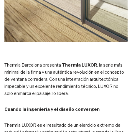
Thermia Barcelona presenta
Thermia LUXOR
, la serie más
minimal de la firma y una auténtica revolución en el concepto
de ventana corredera. Con una integración arquitectónica
impecable y un excelente rendimiento técnico, LUXOR no
solo enmarca el paisaje: lo libera.
Cuando la ingeniería y el diseño convergen
Thermia LUXOR es el resultado de un ejercicio extremo de