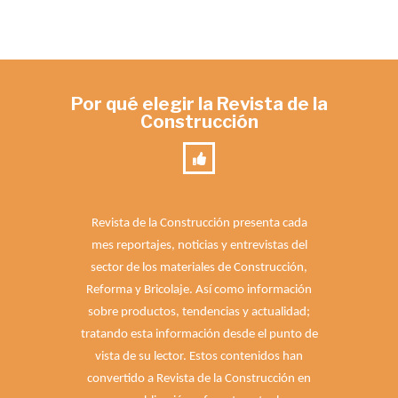
Por qué elegir la Revista de la
Construcción
Revista de la Construcción presenta cada
mes reportajes, noticias y entrevistas del
sector de los materiales de Construcción,
Reforma y Bricolaje. Así como información
sobre productos, tendencias y actualidad;
tratando esta información desde el punto de
vista de su lector. Estos contenidos han
convertido a Revista de la Construcción en