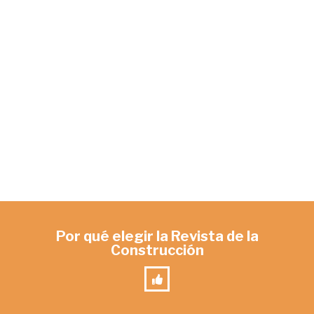
Por qué elegir la Revista de la
Construcción