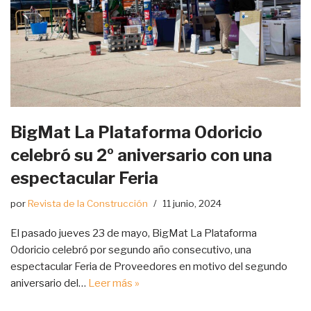
BigMat La Plataforma Odoricio
celebró su 2º aniversario con una
espectacular Feria
por
Revista de la Construcción
11 junio, 2024
El pasado jueves 23 de mayo, BigMat La Plataforma
Odoricio celebró por segundo año consecutivo, una
espectacular Feria de Proveedores en motivo del segundo
aniversario del…
Leer más »