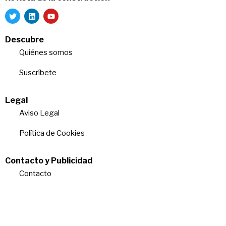
Descubre
Quiénes somos
Suscríbete
Legal
Aviso Legal
Política de Cookies
Contacto y Publicidad
Contacto
Quiénes somos