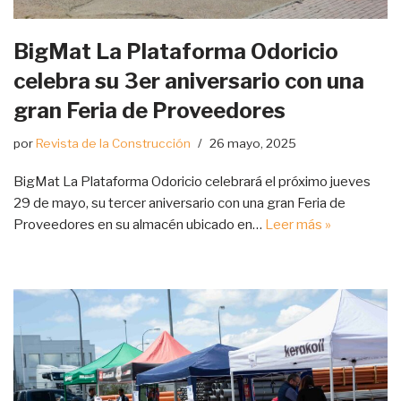
BigMat La Plataforma Odoricio
celebra su 3er aniversario con una
gran Feria de Proveedores
por
Revista de la Construcción
26 mayo, 2025
BigMat La Plataforma Odoricio celebrará el próximo jueves
29 de mayo, su tercer aniversario con una gran Feria de
Proveedores en su almacén ubicado en…
Leer más »