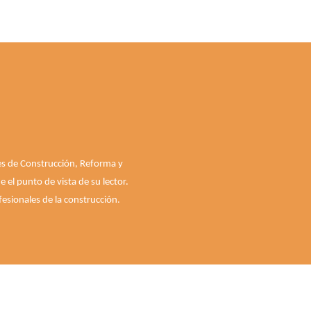
les de Construcción, Reforma y
el punto de vista de su lector.
esionales de la construcción.