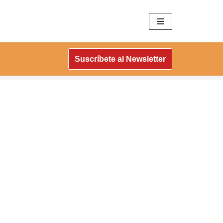
Suscríbete al Newsletter