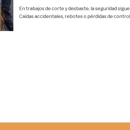
En trabajos de corte y desbaste, la seguridad sigue
Caídas accidentales, rebotes o pérdidas de contr