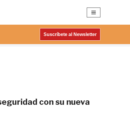
Suscríbete al Newsletter
seguridad con su nueva