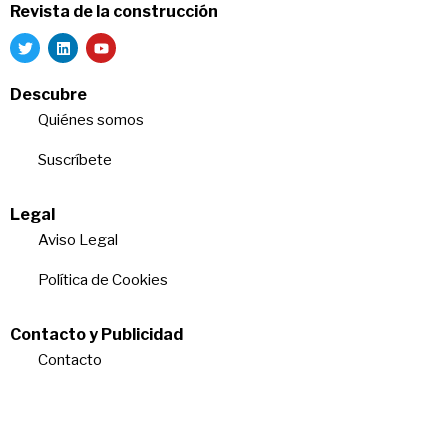
Revista de la construcción
Descubre
Quiénes somos
Suscríbete
Legal
Aviso Legal
Política de Cookies
Contacto y Publicidad
Contacto
Quiénes somos