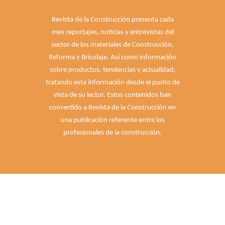
Revista de la Construcción presenta cada
mes reportajes, noticias y entrevistas del
sector de los materiales de Construcción,
Reforma y Bricolaje. Así como información
sobre productos, tendencias y actualidad;
tratando esta información desde el punto de
vista de su lector. Estos contenidos han
convertido a Revista de la Construcción en
una publicación referente entre los
profesionales de la construcción.