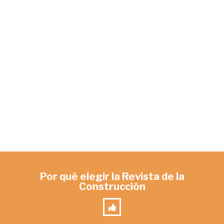
Por qué elegir la Revista de la
Construcción