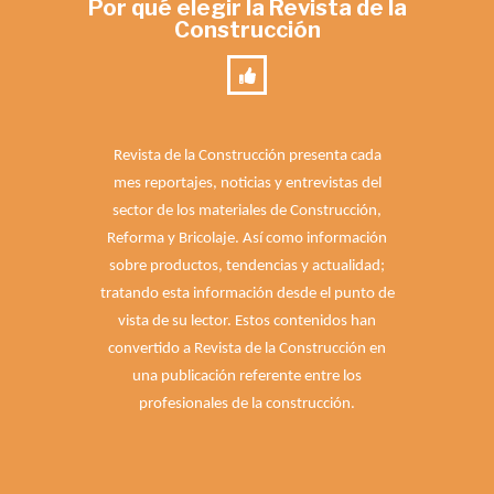
Por qué elegir la Revista de la
Construcción
Revista de la Construcción presenta cada
mes reportajes, noticias y entrevistas del
sector de los materiales de Construcción,
Reforma y Bricolaje. Así como información
sobre productos, tendencias y actualidad;
tratando esta información desde el punto de
vista de su lector. Estos contenidos han
convertido a Revista de la Construcción en
una publicación referente entre los
profesionales de la construcción.