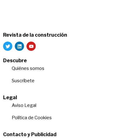
Revista de la construcción
Descubre
Quiénes somos
Suscríbete
Legal
Aviso Legal
Política de Cookies
Contacto y Publicidad