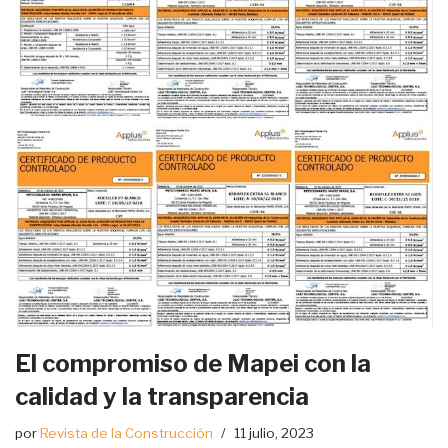
El compromiso de Mapei con la
calidad y la transparencia
por
Revista de la Construcción
11 julio, 2023