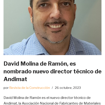
David Molina de Ramón, es
nombrado nuevo director técnico de
Andimat
por
Revista de la Construcción
26 octubre, 2023
David Molina de Ramón es el nuevo director técnico de
Andimat, la Asociación Nacional de Fabricantes de Materiales