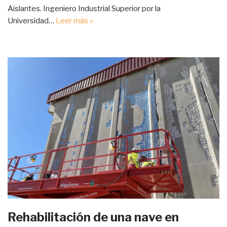
Aislantes. Ingeniero Industrial Superior por la
Universidad…
Leer más »
Rehabilitación de una nave en