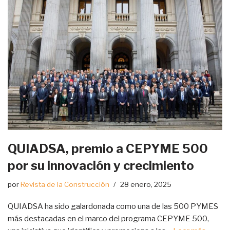
QUIADSA, premio a CEPYME 500
por su innovación y crecimiento
por
Revista de la Construcción
28 enero, 2025
QUIADSA ha sido galardonada como una de las 500 PYMES
más destacadas en el marco del programa CEPYME 500,