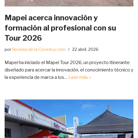
Mapei acerca innovación y
formación al profesional con su
Tour 2026
por
Revista de la Construcción
22 abril, 2026
Mapei ha iniciado el Mapei Tour 2026, un proyecto itinerante
diseñado para acercar la innovación, el conocimiento técnico y
la experiencia de marca a los…
Leer más »