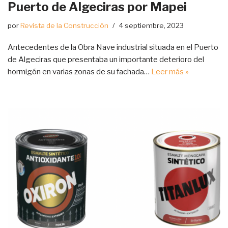
Puerto de Algeciras por Mapei
por
Revista de la Construcción
4 septiembre, 2023
Antecedentes de la Obra Nave industrial situada en el Puerto
de Algeciras que presentaba un importante deterioro del
hormigón en varias zonas de su fachada…
Leer más »