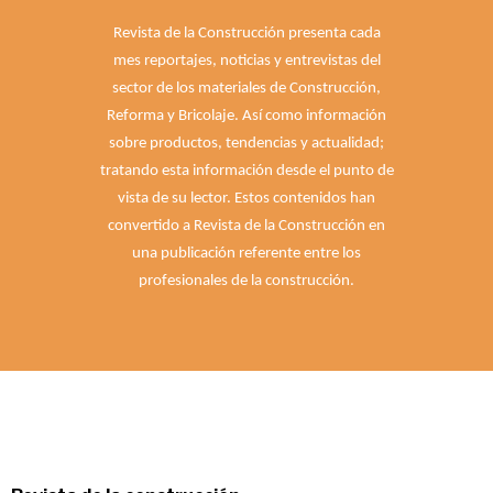
Revista de la Construcción presenta cada
mes reportajes, noticias y entrevistas del
sector de los materiales de Construcción,
Reforma y Bricolaje. Así como información
sobre productos, tendencias y actualidad;
tratando esta información desde el punto de
vista de su lector. Estos contenidos han
convertido a Revista de la Construcción en
una publicación referente entre los
profesionales de la construcción.