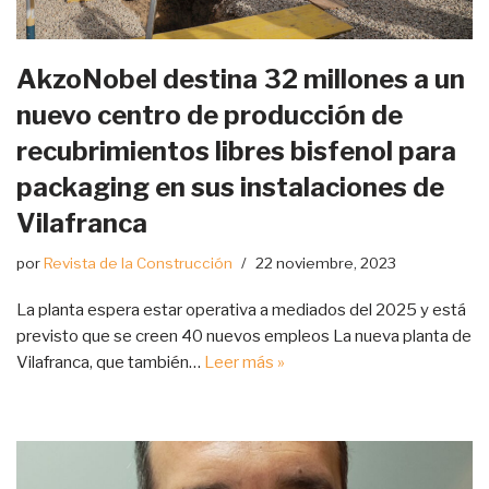
AkzoNobel destina 32 millones a un
nuevo centro de producción de
recubrimientos libres bisfenol para
packaging en sus instalaciones de
Vilafranca
por
Revista de la Construcción
22 noviembre, 2023
La planta espera estar operativa a mediados del 2025 y está
previsto que se creen 40 nuevos empleos La nueva planta de
Vilafranca, que también…
Leer más »