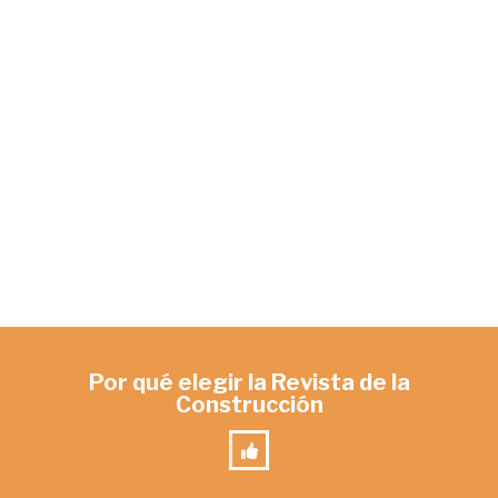
Por qué elegir la Revista de la
Construcción