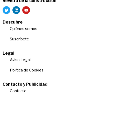
Revista de la construcción
Descubre
Quiénes somos
Suscríbete
Legal
Aviso Legal
Política de Cookies
Contacto y Publicidad
Contacto
Quiénes somos