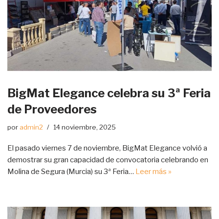
BigMat Elegance celebra su 3ª Feria
de Proveedores
por
admin2
14 noviembre, 2025
El pasado viernes 7 de noviembre, BigMat Elegance volvió a
demostrar su gran capacidad de convocatoria celebrando en
Molina de Segura (Murcia) su 3ª Feria…
Leer más »