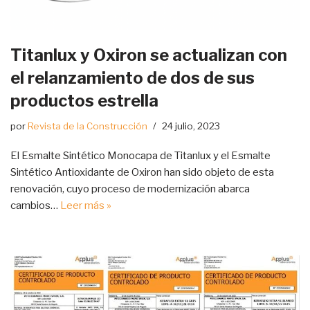
Titanlux y Oxiron se actualizan con
el relanzamiento de dos de sus
productos estrella
por
Revista de la Construcción
24 julio, 2023
El Esmalte Sintético Monocapa de Titanlux y el Esmalte
Sintético Antioxidante de Oxiron han sido objeto de esta
renovación, cuyo proceso de modernización abarca
cambios…
Leer más »