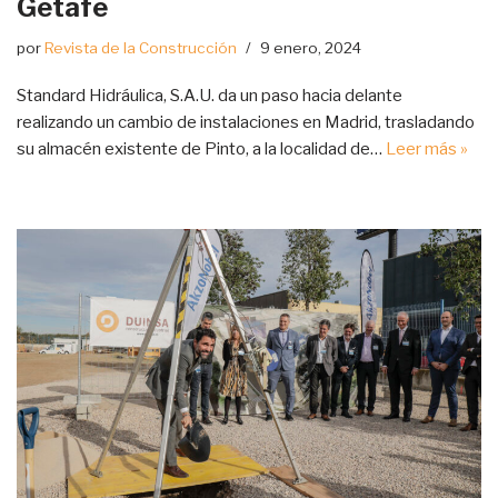
Getafe
por
Revista de la Construcción
9 enero, 2024
Standard Hidráulica, S.A.U. da un paso hacia delante
realizando un cambio de instalaciones en Madrid, trasladando
su almacén existente de Pinto, a la localidad de…
Leer más »