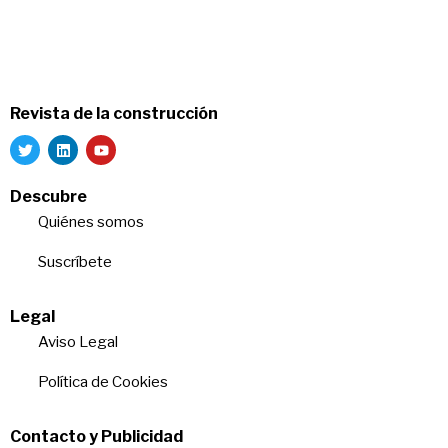
Revista de la construcción
Descubre
Quiénes somos
Suscríbete
Legal
Aviso Legal
Política de Cookies
Contacto y Publicidad