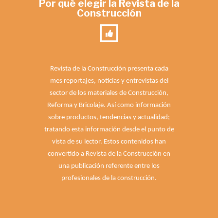
Por qué elegir la Revista de la
Construcción
Revista de la Construcción presenta cada
mes reportajes, noticias y entrevistas del
sector de los materiales de Construcción,
Reforma y Bricolaje. Así como información
sobre productos, tendencias y actualidad;
tratando esta información desde el punto de
vista de su lector. Estos contenidos han
convertido a Revista de la Construcción en
una publicación referente entre los
profesionales de la construcción.