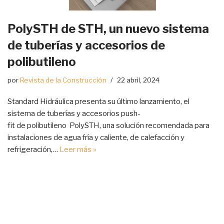
PolySTH de STH, un nuevo sistema
de tuberías y accesorios de
polibutileno
por
Revista de la Construcción
22 abril, 2024
Standard Hidráulica presenta su último lanzamiento, el
sistema de tuberías y accesorios push-
fit de polibutileno PolySTH, una solución recomendada para
instalaciones de agua fría y caliente, de calefacción y
refrigeración,…
Leer más »