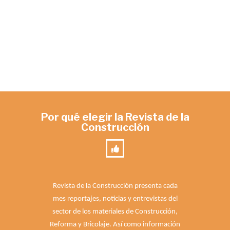
Por qué elegir la Revista de la
Construcción
Revista de la Construcción presenta cada
mes reportajes, noticias y entrevistas del
sector de los materiales de Construcción,
Reforma y Bricolaje. Así como información