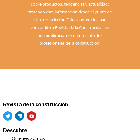
sobre productos, tendencias y actualidad;
tratando esta información desde el punto de
vista de su lector. Estos contenidos han
convertido a Revista de la Construcción en
una publicación referente entre los
profesionales de la construcción.
Revista de la construcción
Descubre
Quiénes somos