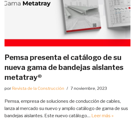
Pemsa presenta el catálogo de su
nueva gama de bandejas aislantes
metatray®
por
Revista de la Construcción
7 noviembre, 2023
Pemsa, empresa de soluciones de conducción de cables,
lanza al mercado su nuevo y amplio catálogo de gama de sus
bandejas aislantes. Este nuevo catálogo…
Leer más »