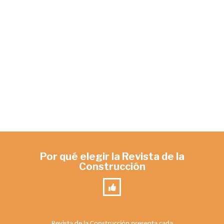
Por qué elegir la Revista de la
Construcción
Revista de la Construcción presenta cada