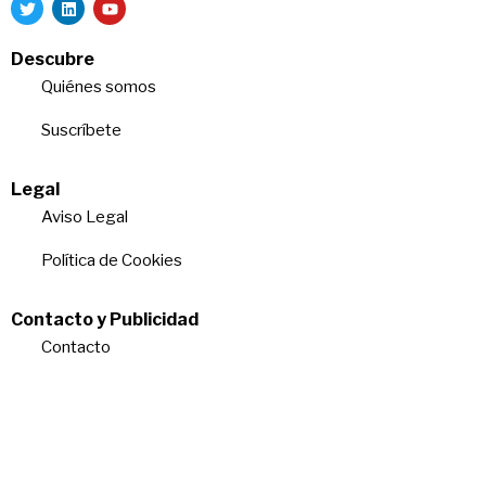
Descubre
Quiénes somos
Suscríbete
Legal
Aviso Legal
Política de Cookies
Contacto y Publicidad
Contacto
Quiénes somos