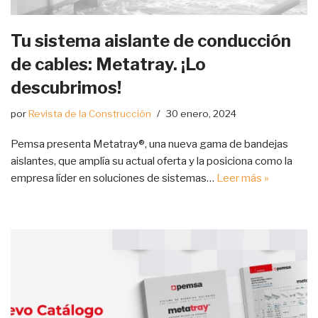
Tu sistema aislante de conducción
de cables: Metatray. ¡Lo
descubrimos!
por
Revista de la Construcción
30 enero, 2024
Pemsa presenta Metatray®, una nueva gama de bandejas
aislantes, que amplía su actual oferta y la posiciona como la
empresa líder en soluciones de sistemas…
Leer más »