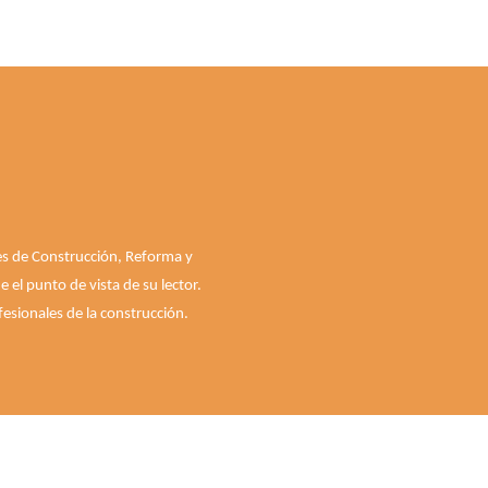
les de Construcción, Reforma y
el punto de vista de su lector.
esionales de la construcción.