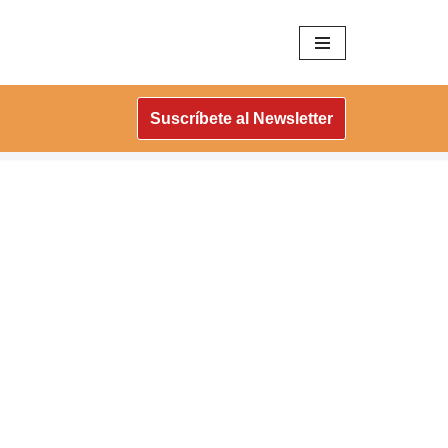
Suscríbete al Newsletter