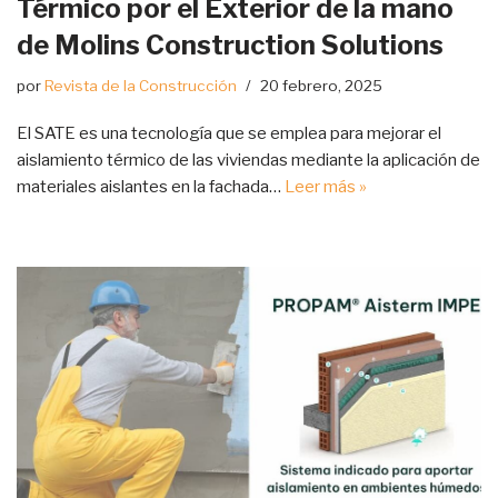
Térmico por el Exterior de la mano
de Molins Construction Solutions
por
Revista de la Construcción
20 febrero, 2025
El SATE es una tecnología que se emplea para mejorar el
aislamiento térmico de las viviendas mediante la aplicación de
materiales aislantes en la fachada…
Leer más »