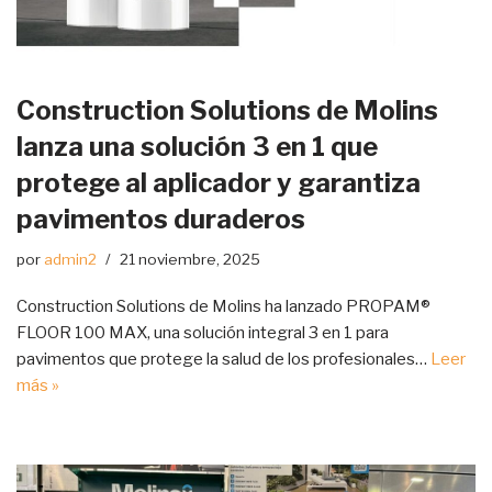
Construction Solutions de Molins
lanza una solución 3 en 1 que
protege al aplicador y garantiza
pavimentos duraderos
por
admin2
21 noviembre, 2025
Construction Solutions de Molins ha lanzado PROPAM®
FLOOR 100 MAX, una solución integral 3 en 1 para
pavimentos que protege la salud de los profesionales…
Leer
más »