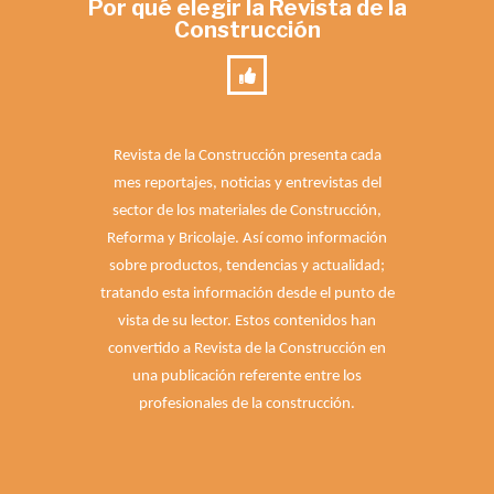
Por qué elegir la Revista de la
Construcción
Revista de la Construcción presenta cada
mes reportajes, noticias y entrevistas del
sector de los materiales de Construcción,
Reforma y Bricolaje. Así como información
sobre productos, tendencias y actualidad;
tratando esta información desde el punto de
vista de su lector. Estos contenidos han
convertido a Revista de la Construcción en
una publicación referente entre los
profesionales de la construcción.