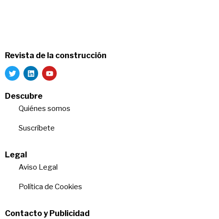
Revista de la construcción
Descubre
Quiénes somos
Suscríbete
Legal
Aviso Legal
Política de Cookies
Contacto y Publicidad