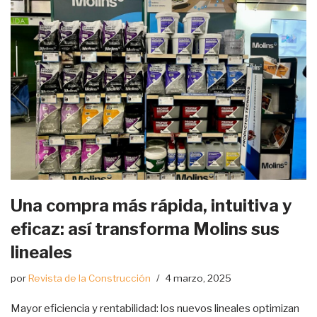
Una compra más rápida, intuitiva y
eficaz: así transforma Molins sus
lineales
por
Revista de la Construcción
4 marzo, 2025
Mayor eficiencia y rentabilidad: los nuevos lineales optimizan