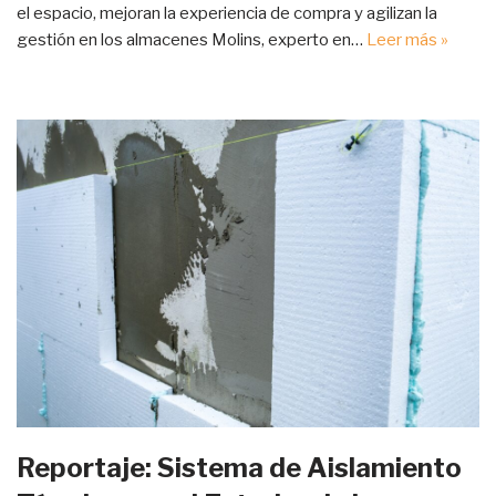
el espacio, mejoran la experiencia de compra y agilizan la
gestión en los almacenes Molins, experto en…
Leer más »
Reportaje: Sistema de Aislamiento