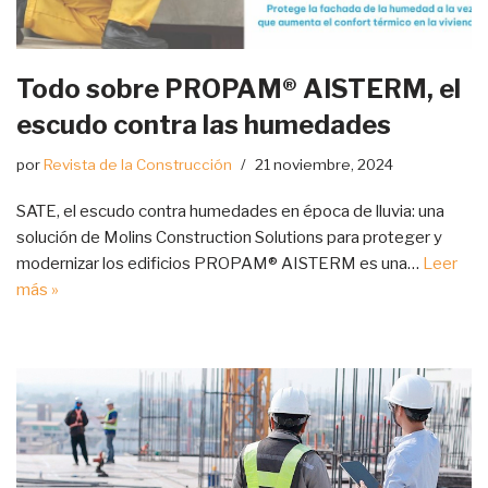
Todo sobre PROPAM® AISTERM, el
escudo contra las humedades
por
Revista de la Construcción
21 noviembre, 2024
SATE, el escudo contra humedades en época de lluvia: una
solución de Molins Construction Solutions para proteger y
modernizar los edificios PROPAM® AISTERM es una…
Leer
más »