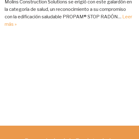
Molins Construction Solutions se erigió con este galardón en
la categoría de salud, un reconocimiento a su compromiso
con la edificación saludable PROPAM® STOP RADÓN…
Leer
más »