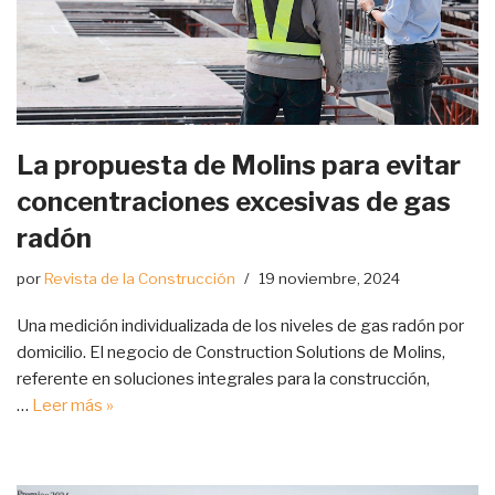
La propuesta de Molins para evitar
concentraciones excesivas de gas
radón
por
Revista de la Construcción
19 noviembre, 2024
Una medición individualizada de los niveles de gas radón por
domicilio. El negocio de Construction Solutions de Molins,
referente en soluciones integrales para la construcción,
…
Leer más »