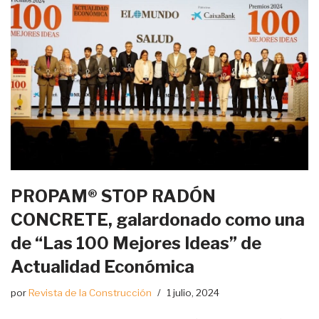
PROPAM® STOP RADÓN
CONCRETE, galardonado como una
de “Las 100 Mejores Ideas” de
Actualidad Económica
por
Revista de la Construcción
1 julio, 2024