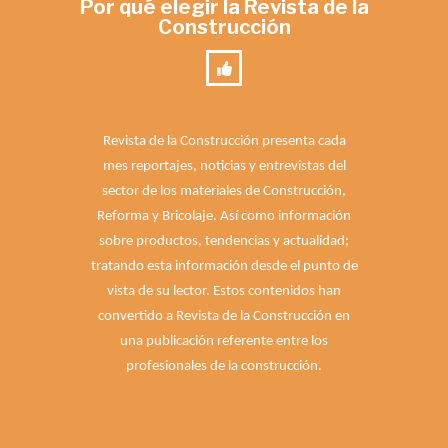
Por qué elegir la Revista de la
Construcción
Revista de la Construcción presenta cada
mes reportajes, noticias y entrevistas del
sector de los materiales de Construcción,
Reforma y Bricolaje. Así como información
sobre productos, tendencias y actualidad;
tratando esta información desde el punto de
vista de su lector. Estos contenidos han
convertido a Revista de la Construcción en
una publicación referente entre los
profesionales de la construcción.