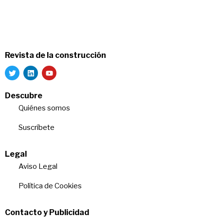
Revista de la construcción
Descubre
Quiénes somos
Suscríbete
Legal
Aviso Legal
Política de Cookies
Contacto y Publicidad