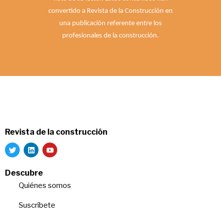
convertido a Revista de la Construcción en
una publicación referente entre los
profesionales de la construcción.
Revista de la construcción
Descubre
Quiénes somos
Suscríbete