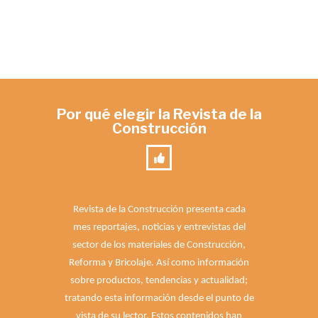
Por qué elegir la Revista de la
Construcción
Revista de la Construcción presenta cada
mes reportajes, noticias y entrevistas del
sector de los materiales de Construcción,
Reforma y Bricolaje. Así como información
sobre productos, tendencias y actualidad;
tratando esta información desde el punto de
vista de su lector. Estos contenidos han