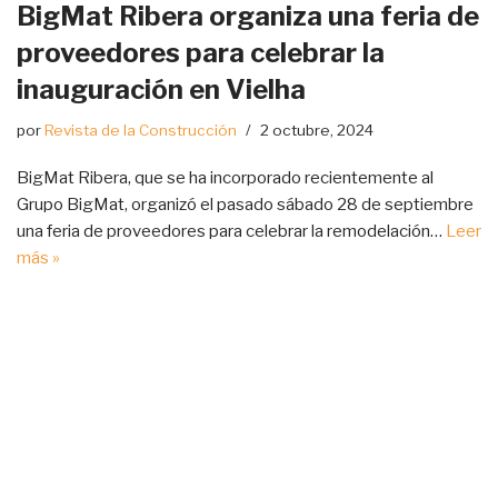
BigMat Ribera organiza una feria de
proveedores para celebrar la
inauguración en Vielha
por
Revista de la Construcción
2 octubre, 2024
BigMat Ribera, que se ha incorporado recientemente al
Grupo BigMat, organizó el pasado sábado 28 de septiembre
una feria de proveedores para celebrar la remodelación…
Leer
más »