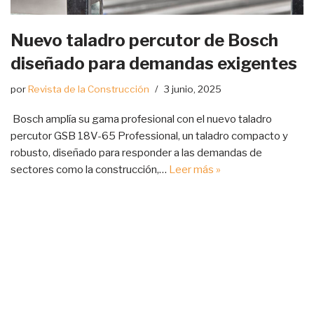
Nuevo taladro percutor de Bosch
diseñado para demandas exigentes
por
Revista de la Construcción
3 junio, 2025
Bosch amplía su gama profesional con el nuevo taladro
percutor GSB 18V-65 Professional, un taladro compacto y
robusto, diseñado para responder a las demandas de
sectores como la construcción,…
Leer más »