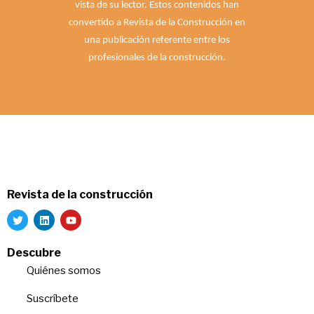
vista de su lector. Estos contenidos han
convertido a Revista de la Construcción en
una publicación referente entre los
profesionales de la construcción.
Revista de la construcción
Descubre
Quiénes somos
Suscríbete