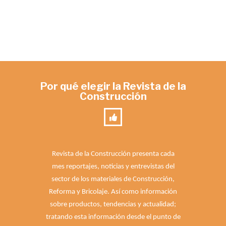
Por qué elegir la Revista de la
Construcción
Revista de la Construcción presenta cada
mes reportajes, noticias y entrevistas del
sector de los materiales de Construcción,
Reforma y Bricolaje. Así como información
sobre productos, tendencias y actualidad;
tratando esta información desde el punto de