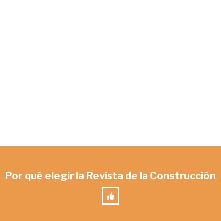
Por qué elegir la Revista de la Construcción