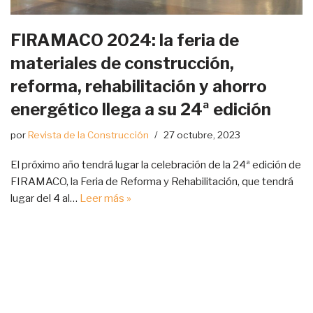
FIRAMACO 2024: la feria de
materiales de construcción,
reforma, rehabilitación y ahorro
energético llega a su 24ª edición
por
Revista de la Construcción
27 octubre, 2023
El próximo año tendrá lugar la celebración de la 24ª edición de
FIRAMACO, la Feria de Reforma y Rehabilitación, que tendrá
lugar del 4 al…
Leer más »