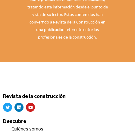
tratando esta información desde el punto de
vista de su lector. Estos contenidos han
convertido a Revista de la Construcción en
una publicación referente entre los
profesionales de la construcción.
Revista de la construcción
Descubre
Quiénes somos