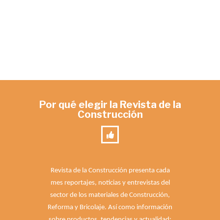
Por qué elegir la Revista de la
Construcción
Revista de la Construcción presenta cada
mes reportajes, noticias y entrevistas del
sector de los materiales de Construcción,
Reforma y Bricolaje. Así como información
sobre productos, tendencias y actualidad;