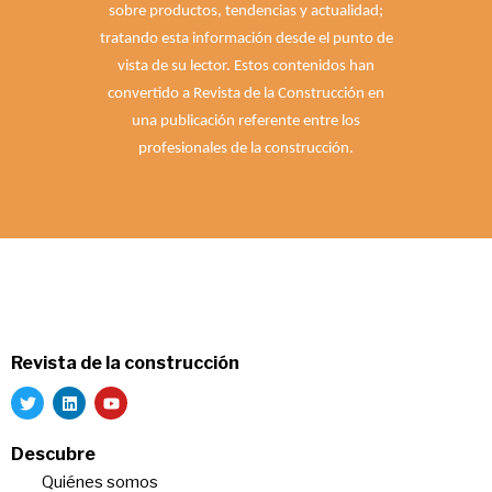
sobre productos, tendencias y actualidad;
tratando esta información desde el punto de
vista de su lector. Estos contenidos han
convertido a Revista de la Construcción en
una publicación referente entre los
profesionales de la construcción.
Revista de la construcción
Descubre
Quiénes somos