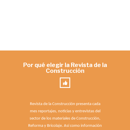
Por qué elegir la Revista de la
Construcción
Revista de la Construcción presenta cada
mes reportajes, noticias y entrevistas del
sector de los materiales de Construcción,
Reforma y Bricolaje. Así como información