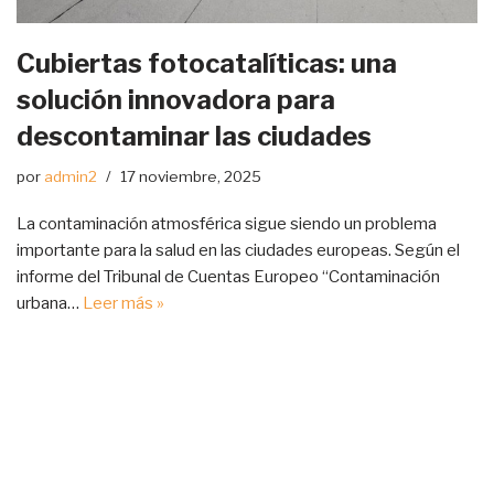
Cubiertas fotocatalíticas: una
solución innovadora para
descontaminar las ciudades
por
admin2
17 noviembre, 2025
La contaminación atmosférica sigue siendo un problema
importante para la salud en las ciudades europeas. Según el
informe del Tribunal de Cuentas Europeo “Contaminación
urbana…
Leer más »