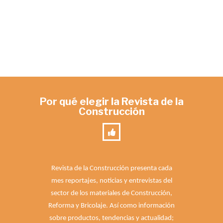
Por qué elegir la Revista de la
Construcción
Revista de la Construcción presenta cada
mes reportajes, noticias y entrevistas del
sector de los materiales de Construcción,
Reforma y Bricolaje. Así como información
sobre productos, tendencias y actualidad;