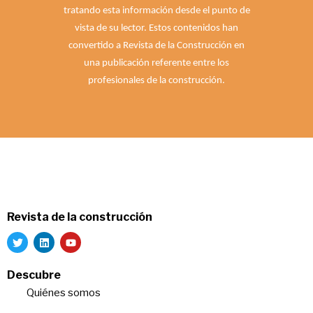
tratando esta información desde el punto de
vista de su lector. Estos contenidos han
convertido a Revista de la Construcción en
una publicación referente entre los
profesionales de la construcción.
Revista de la construcción
Descubre
Quiénes somos