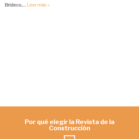
Brideco,…
Leer más »
Por qué elegir la Revista de la
Construcción