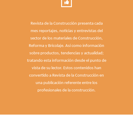
Revista de la Construcción presenta cada
mes reportajes, noticias y entrevistas del
sector de los materiales de Construcción,
Reforma y Bricolaje. Así como información
sobre productos, tendencias y actualidad;
tratando esta información desde el punto de
vista de su lector. Estos contenidos han
convertido a Revista de la Construcción en
una publicación referente entre los
profesionales de la construcción.