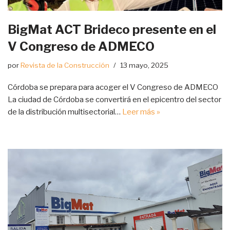
BigMat ACT Brideco presente en el
V Congreso de ADMECO
por
Revista de la Construcción
13 mayo, 2025
Córdoba se prepara para acoger el V Congreso de ADMECO
La ciudad de Córdoba se convertirá en el epicentro del sector
de la distribución multisectorial…
Leer más »