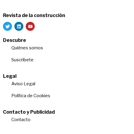
Revista de la construcción
Descubre
Quiénes somos
Suscríbete
Legal
Aviso Legal
Política de Cookies
Contacto y Publicidad
Contacto