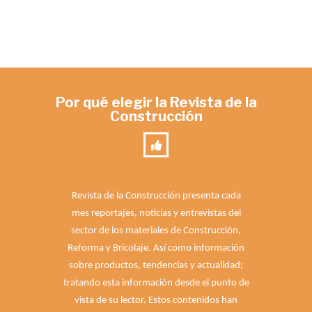
Por qué elegir la Revista de la
Construcción
Revista de la Construcción presenta cada
mes reportajes, noticias y entrevistas del
sector de los materiales de Construcción,
Reforma y Bricolaje. Así como información
sobre productos, tendencias y actualidad;
tratando esta información desde el punto de
vista de su lector. Estos contenidos han