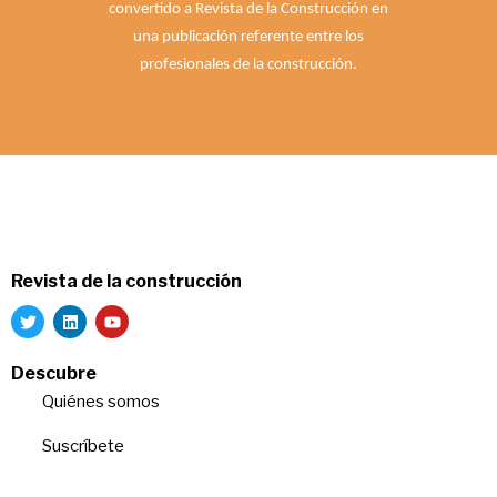
convertido a Revista de la Construcción en
una publicación referente entre los
profesionales de la construcción.
Revista de la construcción
Descubre
Quiénes somos
Suscríbete