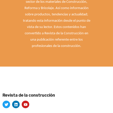
sector de los materiales de Construcción,
Reforma y Bricolaje. Así como información
sobre productos, tendencias y actualidad;
tratando esta información desde el punto de
vista de su lector. Estos contenidos han
convertido a Revista de la Construcción en
una publicación referente entre los
profesionales de la construcción.
Revista de la construcción