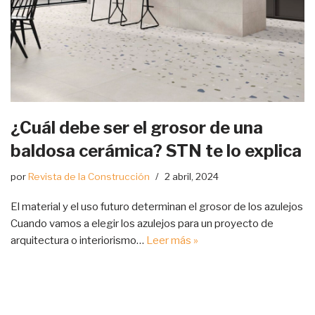
¿Cuál debe ser el grosor de una
baldosa cerámica? STN te lo explica
por
Revista de la Construcción
2 abril, 2024
El material y el uso futuro determinan el grosor de los azulejos
Cuando vamos a elegir los azulejos para un proyecto de
arquitectura o interiorismo…
Leer más »