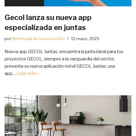
Gecol lanza su nueva app
especializada en juntas
por
Revista de la Construcción
12 mayo, 2025
Nueva app GECOL Juntas: encuentra la junta ideal para tus
proyectos GECOL, siempre a la vanguardia del sector,
presenta su nueva aplicación móvil GECOL Juntas: una
app…
Leer más »