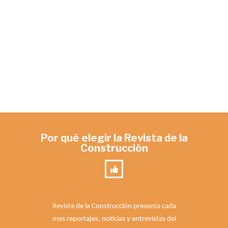
Por qué elegir la Revista de la
Construcción
Revista de la Construcción presenta cada
mes reportajes, noticias y entrevistas del