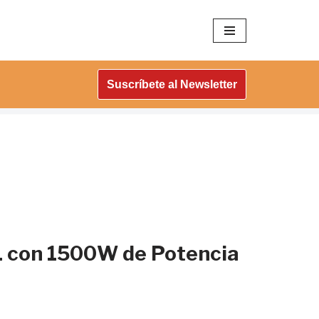
Suscríbete al Newsletter
1 con 1500W de Potencia