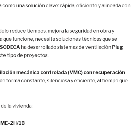
 como una solución clave: rápida, eficiente y alineada con
delo reduce tiempos, mejora la seguridad en obra y
a que funcione, necesita soluciones técnicas que se
SODECA
ha desarrollado sistemas de ventilación
Plug
te tipo de proyectos.
ilación mecánica controlada (VMC) con recuperación
 de forma constante, silenciosa y eficiente, al tiempo que
e la vivienda:
OME-2H/1B