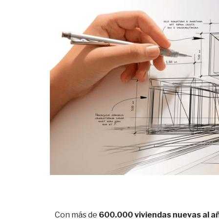
Con más de
600.000 viviendas nuevas al a