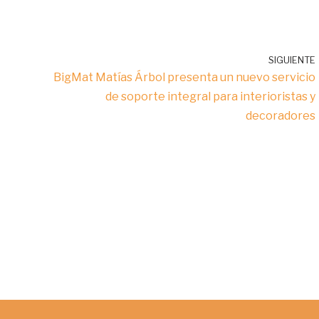
SIGUIENTE
BigMat Matías Árbol presenta un nuevo servicio
de soporte integral para interioristas y
decoradores