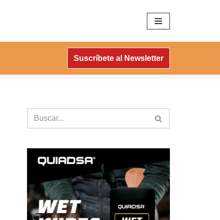
Suscríbete al Newsletter