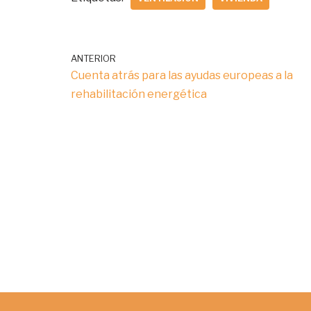
ANTERIOR
Cuenta atrás para las ayudas europeas a la
rehabilitación energética