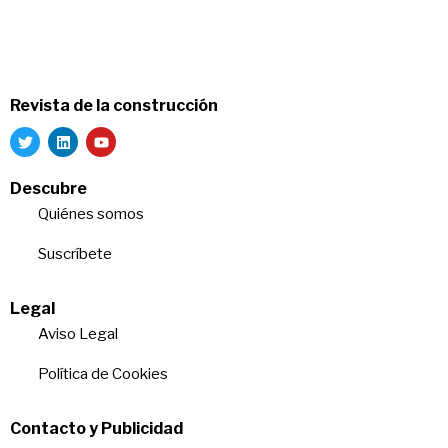
Revista de la construcción
Descubre
Quiénes somos
Suscríbete
Legal
Aviso Legal
Política de Cookies
Contacto y Publicidad