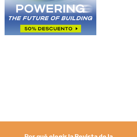
Por qué elegir la Revista de la