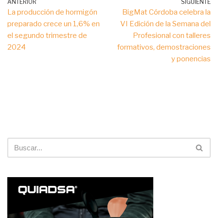
ANTERIOR
SIGUIENTE
La producción de hormigón
BigMat Córdoba celebra la
preparado crece un 1,6% en
VI Edición de la Semana del
el segundo trimestre de
Profesional con talleres
2024
formativos, demostraciones
y ponencias