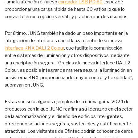
llama la atención el nuevo
cargador USB PD 60
, capaz de
proporcionar una carga rápida de hasta 60 vatios lo que lo
convierte en una opción versátil y práctica para los usuarios.
Por último, JUNG también ha dado un paso importante en la
integración de interfaces con el lanzamiento de su nueva
interface KNX DALI 2 Colour
, que facilita la comunicación
entre sistemas de iluminación y otros dispositivos mediante
una encriptación segura. “Gracias a la nueva interface DALI 2
Colour, es posible integrar de manera segura la iluminación en
un sistema KNX, proporcionando mayor control y flexibilidad”,
subrayan en JUNG.
Estas son solo algunos ejemplos de la nueva gama 2024 de
productos con la que JUNG reafirma su liderazgo en el sector
de la automatización y el diseño de edificios inteligentes,
ofreciendo soluciones seguras, sostenibles y estéticamente
atractivas. Los visitantes de Efintec podrán conocer de cerca