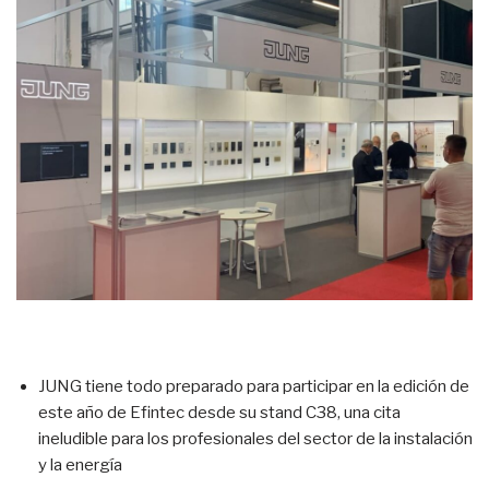
JUNG tiene todo preparado para participar en la edición de
este año de Efintec desde su stand C38, una cita
ineludible para los profesionales del sector de la instalación
y la energía