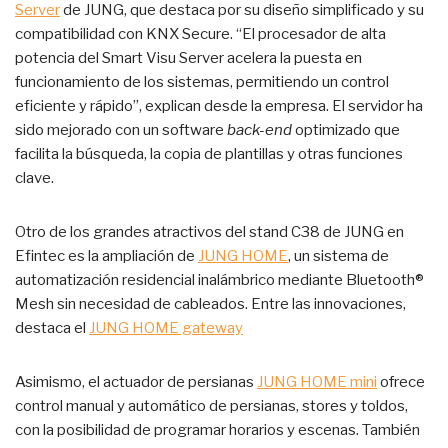
Server
de JUNG, que destaca por su diseño simplificado y su
compatibilidad con KNX Secure. “El procesador de alta
potencia del Smart Visu Server acelera la puesta en
funcionamiento de los sistemas, permitiendo un control
eficiente y rápido”, explican desde la empresa. El servidor ha
sido mejorado con un software
back-end
optimizado que
facilita la búsqueda, la copia de plantillas y otras funciones
clave.
Otro de los grandes atractivos del stand C38 de JUNG en
Efintec es la ampliación de
JUNG HOME
, un sistema de
automatización residencial inalámbrico mediante Bluetooth®
Mesh sin necesidad de cableados. Entre las innovaciones,
destaca el
JUNG HOME gateway
Asimismo, el actuador de persianas
JUNG HOME mini
ofrece
control manual y automático de persianas, stores y toldos,
con la posibilidad de programar horarios y escenas. También