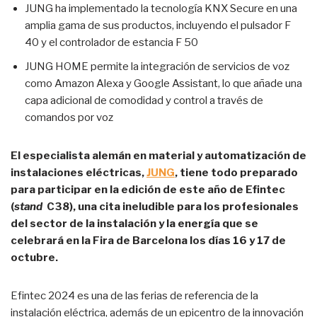
JUNG ha implementado la tecnología KNX Secure en una
amplia gama de sus productos, incluyendo el pulsador F
40 y el controlador de estancia F 50
JUNG HOME permite la integración de servicios de voz
como Amazon Alexa y Google Assistant, lo que añade una
capa adicional de comodidad y control a través de
comandos por voz
El especialista alemán en material y automatización de
instalaciones eléctricas,
JUNG
, tiene todo preparado
para participar en la edición de este año de Efintec
(
stand
C38), una cita ineludible para los profesionales
del sector de la instalación y la energía que se
celebrará en la Fira de Barcelona los días 16 y 17 de
octubre.
Efintec 2024 es una de las ferias de referencia de la
instalación eléctrica, además de un epicentro de la innovación