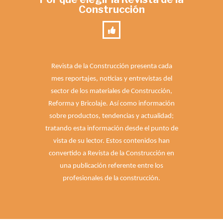
Construcción
Revista de la Construcción presenta cada
mes reportajes, noticias y entrevistas del
sector de los materiales de Construcción,
Reforma y Bricolaje. Así como información
sobre productos, tendencias y actualidad;
tratando esta información desde el punto de
vista de su lector. Estos contenidos han
convertido a Revista de la Construcción en
una publicación referente entre los
profesionales de la construcción.