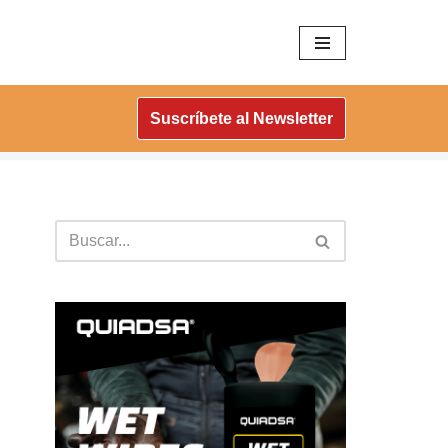
Suscríbete al Newsletter