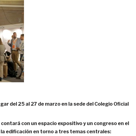
ar del 25 al 27 de marzo en la sede del Colegio Oficial
 contará con un espacio expositivo y un congreso en el
 la edificación en torno a tres temas centrales: