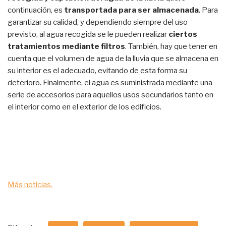
continuación, es
transportada para ser almacenada
. Para
garantizar su calidad, y dependiendo siempre del uso
previsto, al agua recogida se le pueden realizar
ciertos
tratamientos mediante filtros
. También, hay que tener en
cuenta que el volumen de agua de la lluvia que se almacena en
su interior es el adecuado, evitando de esta forma su
deterioro. Finalmente, el agua es suministrada mediante una
serie de accesorios para aquellos usos secundarios tanto en
el interior como en el exterior de los edificios.
Más noticias.