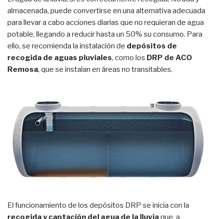
almacenada, puede convertirse en una alternativa adecuada
para llevar a cabo acciones diarias que no requieran de agua
potable, llegando a reducir hasta un 50% su consumo. Para
ello, se recomienda la instalación de
depósitos de
recogida de aguas pluviales
, como los
DRP de ACO
Remosa
, que se instalan en áreas no transitables.
El funcionamiento de los depósitos DRP se inicia con la
recogida y captación del agua de la lluvia
que, a