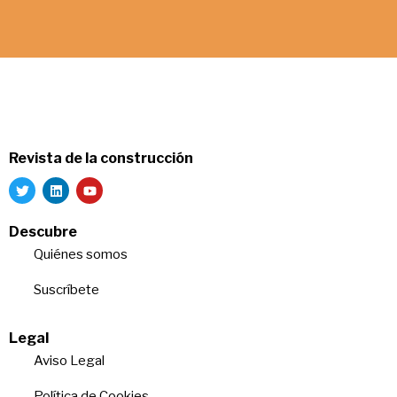
Revista de la construcción
Descubre
Quiénes somos
Suscríbete
Legal
Aviso Legal
Política de Cookies