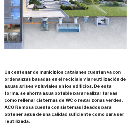
Un centenar de municipios catalanes cuentan ya con
ordenanzas basadas en el reciclaje y la reutilización de
aguas grises y pluviales en los edificios. De esta
forma, se ahorra agua potable para realizar tareas
como rellenar cisternas de WC o regar zonas verdes.
ACO Remosa cuenta con sistemas ideados para
obtener agua de una calidad suficiente como para ser
reutilizada.