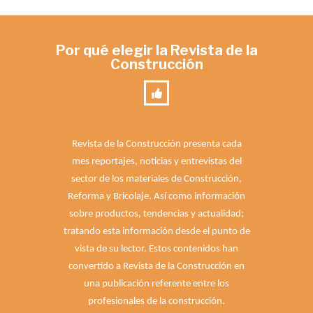
Por qué elegir la Revista de la
Construcción
Revista de la Construcción presenta cada
mes reportajes, noticias y entrevistas del
sector de los materiales de Construcción,
Reforma y Bricolaje. Así como información
sobre productos, tendencias y actualidad;
tratando esta información desde el punto de
vista de su lector. Estos contenidos han
convertido a Revista de la Construcción en
una publicación referente entre los
profesionales de la construcción.