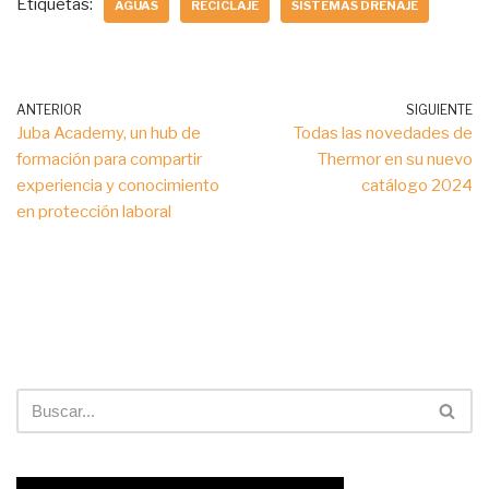
Etiquetas:
AGUAS
RECICLAJE
SISTEMAS DRENAJE
ANTERIOR
SIGUIENTE
Juba Academy, un hub de
Todas las novedades de
formación para compartir
Thermor en su nuevo
experiencia y conocimiento
catálogo 2024
en protección laboral