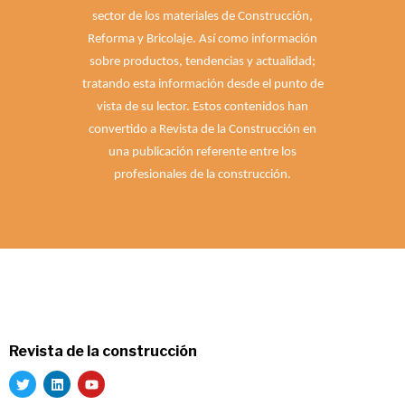
sector de los materiales de Construcción,
Reforma y Bricolaje. Así como información
sobre productos, tendencias y actualidad;
tratando esta información desde el punto de
vista de su lector. Estos contenidos han
convertido a Revista de la Construcción en
una publicación referente entre los
profesionales de la construcción.
Revista de la construcción