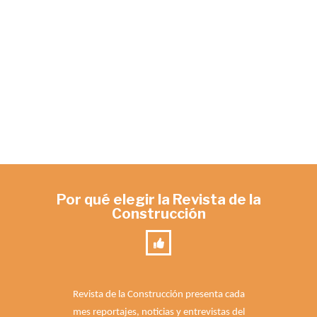
Por qué elegir la Revista de la
Construcción
Revista de la Construcción presenta cada
mes reportajes, noticias y entrevistas del