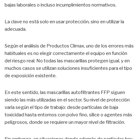
bajas laborales o incluso incumplimientos normativos.
La clave no está solo en usar protección, sino en utilizar la
adecuada.
Según el análisis de Productos Climax, uno de los errores más
habituales es no elegir correctamente el equipo en función
del riesgo real. No todas las mascarillas protegen igual, y en
muchos casos se utilizan soluciones insuficientes para el tipo
de exposición existente.
En este sentido, las mascarillas autofiltrantes FFP siguen
siendo las más utilizadas en el sector. Su nivel de protección
varía según el tipo de trabajo: desde partículas de baja
toxicidad hasta entornos con polvo fino, sílice o agentes más
peligrosos, donde se requiere un mayor nivel de filtración.