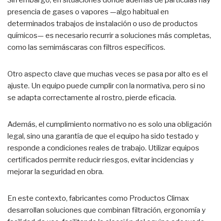
Sin embargo, en situaciones donde además de partículas hay
presencia de gases o vapores —algo habitual en
determinados trabajos de instalación o uso de productos
químicos— es necesario recurrir a soluciones más completas,
como las semimáscaras con filtros específicos.
Otro aspecto clave que muchas veces se pasa por alto es el
ajuste. Un equipo puede cumplir con la normativa, pero si no
se adapta correctamente al rostro, pierde eficacia.
Además, el cumplimiento normativo no es solo una obligación
legal, sino una garantía de que el equipo ha sido testado y
responde a condiciones reales de trabajo. Utilizar equipos
certificados permite reducir riesgos, evitar incidencias y
mejorar la seguridad en obra.
En este contexto, fabricantes como Productos Climax
desarrollan soluciones que combinan filtración, ergonomía y