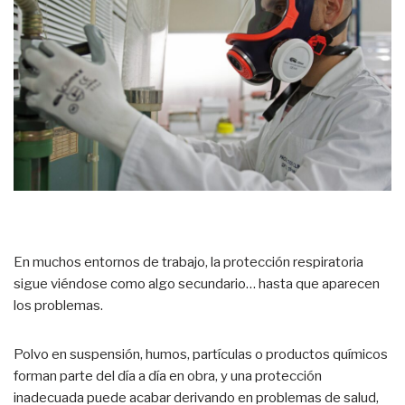
En muchos entornos de trabajo, la protección respiratoria
sigue viéndose como algo secundario… hasta que aparecen
los problemas.
Polvo en suspensión, humos, partículas o productos químicos
forman parte del día a día en obra, y una protección
inadecuada puede acabar derivando en problemas de salud,