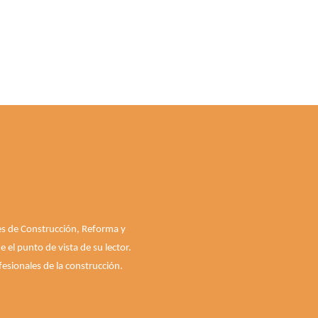
les de Construcción, Reforma y
el punto de vista de su lector.
esionales de la construcción.