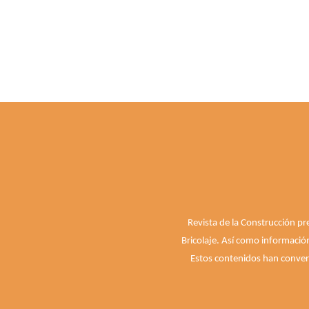
Revista de la Construcción pr
Bricolaje. Así como informació
Estos contenidos han convert