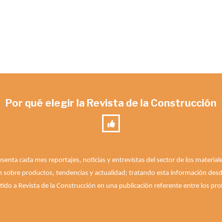
Por qué elegir la Revista de la Construcción
esenta cada mes reportajes, noticias y entrevistas del sector de los materia
n sobre productos, tendencias y actualidad; tratando esta información desde 
ido a Revista de la Construcción en una publicación referente entre los prof