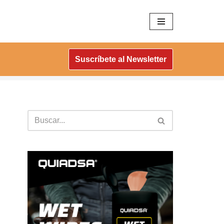
Suscríbete al Newsletter