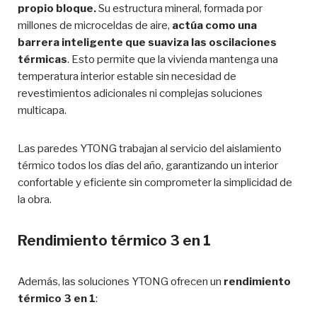
propio bloque.
Su estructura mineral, formada por
millones de microceldas de aire,
actúa como una
barrera inteligente que suaviza las oscilaciones
térmicas
. Esto permite que la vivienda mantenga una
temperatura interior estable sin necesidad de
revestimientos adicionales ni complejas soluciones
multicapa.
Las paredes YTONG trabajan al servicio del aislamiento
térmico todos los días del año, garantizando un interior
confortable y eficiente sin comprometer la simplicidad de
la obra.
Rendimiento térmico 3 en 1
Además, las soluciones YTONG ofrecen un
rendimiento
térmico 3 en 1
: