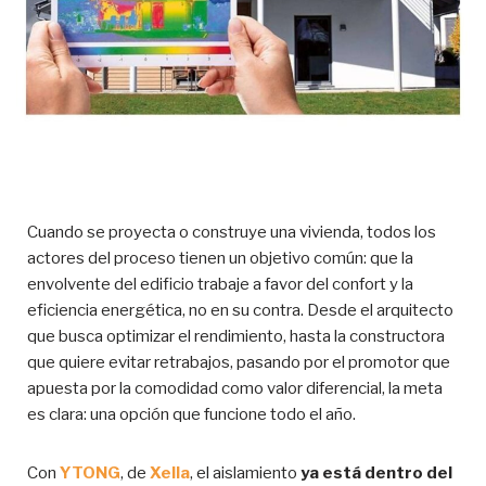
Cuando se proyecta o construye una vivienda, todos los
actores del proceso tienen un objetivo común: que la
envolvente del edificio trabaje a favor del confort y la
eficiencia energética, no en su contra. Desde el arquitecto
que busca optimizar el rendimiento, hasta la constructora
que quiere evitar retrabajos, pasando por el promotor que
apuesta por la comodidad como valor diferencial, la meta
es clara: una opción que funcione todo el año.
Con
YTONG
, de
Xella
, el aislamiento
ya está dentro del