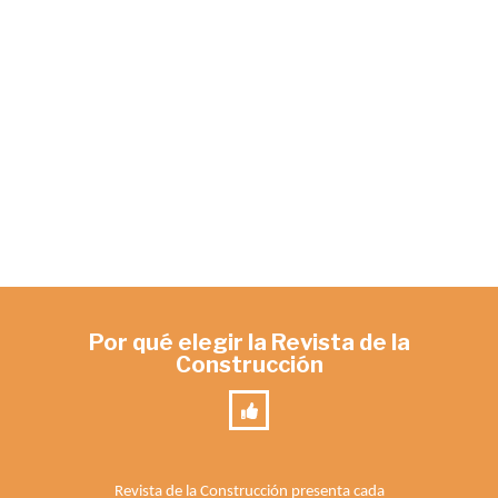
Por qué elegir la Revista de la
Construcción
Revista de la Construcción presenta cada