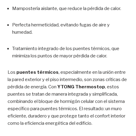
Mampostería aislante, que reduce la pérdida de calor.
Perfecta hermeticidad, evitando fugas de aire y
humedad.
Tratamiento integrado de los puentes térmicos, que
minimiza los puntos de mayor pérdida de calor.
Los
puentes térmicos
, especialmente en la unión entre
la pared exterior y el piso intermedio, son zonas críticas de
pérdida de energía. Con
YTONG Thermostop
, estos
puentes se tratan de manera integrada y simplificada,
combinando el bloque de hormigón celular con el sistema
específico para puentes térmicos. El resultado: un muro
eficiente, duradero y que protege tanto el confort interior
como la eficiencia energética del edificio.