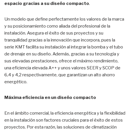
espacio gracias a su diseño compacto
.
Un modelo que define perfectamente los valores de la marca
y su posicionamiento como aliada del profesional de la
instalación. Asegura el éxito de sus proyectos y su
tranquilidad gracias a la innovación que incorpora, pues la
serie KMT facilita su instalación al integrar la bomba y el tubo
de drenaje en su diseño. Además, gracias a su tecnología y
sus elevadas prestaciones, ofrece el máximo rendimiento,
una eficiencia elevada A++ y unos valores SEER y SCOP de
6,4 y 4,2 respectivamente, que garantizan un alto ahorro
energético.
Máxima eficiencia en un diseño compacto
En el ámbito comercial, la eficiencia energética y la flexibilidad
en la instalación son factores cruciales para el éxito de estos
proyectos. Por esta razón, las soluciones de climatización