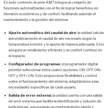
En este contexto, la serie KMT integra un conjunto de
funciones automatizadas con el fin de lograr beneficios en
términos económicos y de confort, facilitando además el
mantenimiento y la gestión del sistema:
Ajuste automático del caudal de aire
: la unidad calcula
automáticamente el caudal de aire necesario según la
temperatura exterior y lo ajusta de manera adecuada. Esto
asegura un rendimiento eficiente y un confort continuo en
el espacio.
Configurador de programas
: el programador digital
permite seleccionar entre cuatro opciones: ON, OFF, ON»
OFF y OFF» ON. Esto proporciona flexibilidad y control
sobre el funcionamiento del sistema, adaptándose a las
necesidades específicas de cada usuario.
Salida de error externa:
la unidad cuenta con una salida
de error externa que facilita la identificación y solución de
ineficiencias, asegurando un mantenimiento rápido y