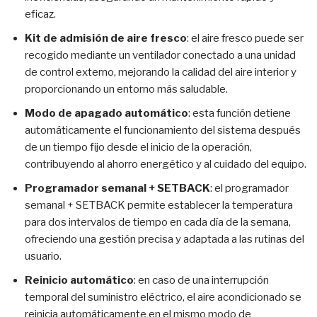
eficaz.
Kit de admisión de aire fresco
: el aire fresco puede ser
recogido mediante un ventilador conectado a una unidad
de control externo, mejorando la calidad del aire interior y
proporcionando un entorno más saludable.
Modo de apagado automático
: esta función detiene
automáticamente el funcionamiento del sistema después
de un tiempo fijo desde el inicio de la operación,
contribuyendo al ahorro energético y al cuidado del equipo.
Programador semanal + SETBACK
: el programador
semanal + SETBACK permite establecer la temperatura
para dos intervalos de tiempo en cada día de la semana,
ofreciendo una gestión precisa y adaptada a las rutinas del
usuario.
Reinicio automático
: en caso de una interrupción
temporal del suministro eléctrico, el aire acondicionado se
reinicia automáticamente en el mismo modo de