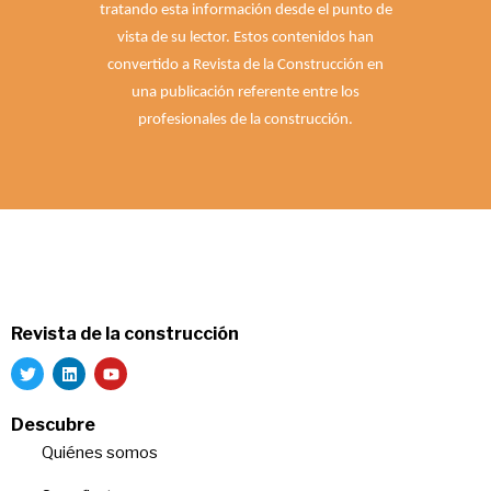
tratando esta información desde el punto de
vista de su lector. Estos contenidos han
convertido a Revista de la Construcción en
una publicación referente entre los
profesionales de la construcción.
Revista de la construcción
Descubre
Quiénes somos