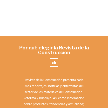
Por qué elegir la Revista de la
Construcción
Revista de la Construcción presenta cada
mes reportajes, noticias y entrevistas del
sector de los materiales de Construcción,
Reforma y Bricolaje. Así como información
sobre productos, tendencias y actualidad;