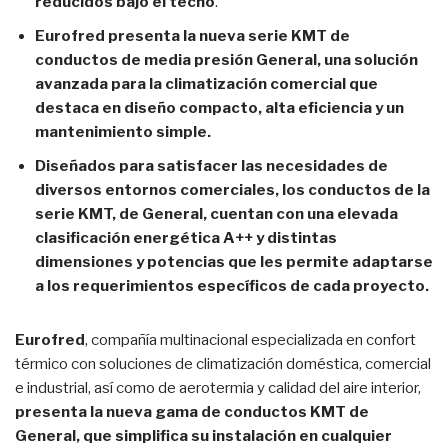
reducidos bajo el techo
.
Eurofred presenta la nueva serie KMT de
conductos de media presión General, una solución
avanzada para la climatización comercial que
destaca en diseño compacto, alta eficiencia y un
mantenimiento simple.
Diseñados para satisfacer las necesidades de
diversos entornos comerciales, los conductos de la
serie KMT, de General, cuentan con una elevada
clasificación energética A++ y distintas
dimensiones y potencias que les permite adaptarse
a los requerimientos específicos de cada proyecto.
Eurofred
, compañía multinacional especializada en confort
térmico con soluciones de climatización doméstica, comercial
e industrial, así como de aerotermia y calidad del aire interior,
presenta la nueva gama de conductos KMT de
General, que simplifica su instalación en cualquier