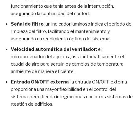
funcionamiento que tenía antes de la interrupción,
asegurando la continuidad del confort.
Señal de filtro
: un indicador luminoso indica el período de
limpieza del filtro, facilitando el mantenimiento y
asegurando un rendimiento óptimo del sistema.
Velocidad automática del ventilador
: el
microordenador del equipo ajusta automáticamente el
caudal de aire para seguir los cambios de temperatura
ambiente de manera eficiente.
Entrada ON/OFF externa
: la entrada ON/OFF externa
proporciona una mayor flexibilidad en el control del
sistema, permitiendo integraciones con otros sistemas de
gestión de edificios.