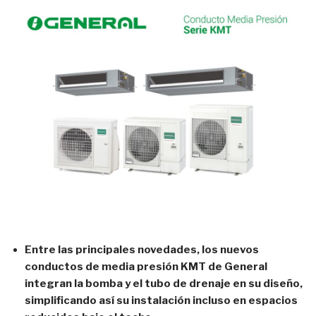
Entre las principales novedades, los nuevos
conductos de media presión KMT de General
integran la bomba y el tubo de drenaje en su diseño,
simplificando así su instalación incluso en espacios