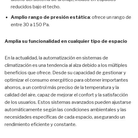
reducidos bajo el techo.
Amplio rango de presión estática
: ofrece un rango de
entre 30 a 150 Pa.
Amplía su funcionalidad en cualquier tipo de espacio
En la actualidad, la automatización en sistemas de
climatización es una tendencia al alza debido a los múltiples
beneficios que ofrece. Desde su capacidad de gestionar y
optimizar el consumo energético para obtener importantes
ahorros, a un control más preciso de la temperatura y la
calidad del aire, capaz de mejorar el confort y la satisfacción
de los usuarios. Estos sistemas avanzados pueden ajustarse
automáticamente según las condiciones ambientales y las
necesidades específicas de cada espacio, asegurando un
rendimiento eficiente y constante.