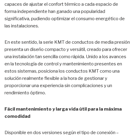
capaces de ajustar el confort térmico a cada espacio de
forma independiente han ganado una popularidad
significativa, pudiendo optimizar el consumo energético de
las instalaciones.
En este sentido, la serie KMT de conductos de media presión
presenta un diseño compacto y versátil, creado para ofrecer
una instalación tan sencilla como rápida. Unido a los avances
en la tecnología de control y mantenimiento presentes en
estos sistemas, posiciona los conductos KMT como una
solución realmente flexible a la hora de gestionar y
proporcionar una experiencia sin complicaciones y un
rendimiento óptimo.
Fácil mantenimiento y larga vida útil para la máxima
comodidad
Disponible en dos versiones según el tipo de conexión –