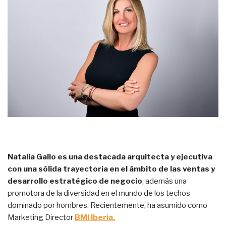
Natalia Gallo es una destacada arquitecta y ejecutiva
con una sólida trayectoria en el ámbito de las ventas y
desarrollo estratégico de negocio
, además una
promotora de la diversidad en el mundo de los techos
dominado por hombres. Recientemente, ha asumido como
Marketing Director
BMI Iberia.