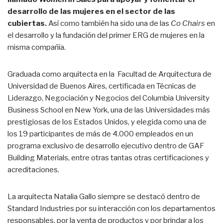
desarrollo de las mujeres en el sector de las
cubiertas.
Así como también ha sido una de las
Co Chairs
en
el desarrollo y la fundación del primer ERG de mujeres en la
misma compañía.
Graduada como arquitecta en la Facultad de Arquitectura de
Universidad de Buenos Aires, certificada en Técnicas de
Liderazgo, Negociación y Negocios del Columbia University
Business School en New York, una de las Universidades más
prestigiosas de los Estados Unidos, y elegida como una de
los 19 participantes de más de 4.000 empleados en un
programa exclusivo de desarrollo ejecutivo dentro de GAF
Building Materials, entre otras tantas otras certificaciones y
acreditaciones.
La arquitecta Natalia Gallo siempre se destacó dentro de
Standard Industries por su interacción con los departamentos
responsables, por la venta de productos y por brindar a los