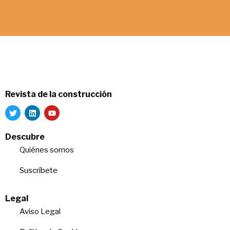
Revista de la construcción
Descubre
Quiénes somos
Suscríbete
Legal
Aviso Legal