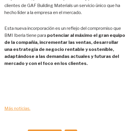
clientes de GAF Building Materials un servicio único que ha
hecho líder a la empresa en el mercado.
Esta nueva incorporación es un reflejo del compromiso que
BMI Iberia tiene para
potenciar al máximo el gran equipo
de la compañía, incrementar las ventas, desarrollar
una estrategia de negocio rentable y sostenible,
adaptándose a las demandas actuales y futuras del
mercado y con el foco en los clientes.
Más noticias.