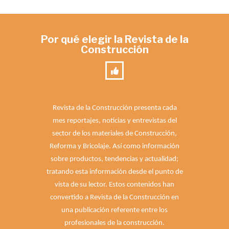
Por qué elegir la Revista de la
Construcción
Revista de la Construcción presenta cada
mes reportajes, noticias y entrevistas del
sector de los materiales de Construcción,
Reforma y Bricolaje. Así como información
sobre productos, tendencias y actualidad;
tratando esta información desde el punto de
vista de su lector. Estos contenidos han
convertido a Revista de la Construcción en
una publicación referente entre los
profesionales de la construcción.