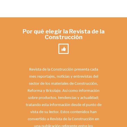
Por qué elegir la Revista de la
Construcción
Revista de la Construcción presenta cada
mes reportajes, noticias y entrevistas del
sector de los materiales de Construcción,
Reforma y Bricolaje. Así como información
sobre productos, tendencias y actualidad;
tratando esta información desde el punto de
vista de su lector. Estos contenidos han
convertido a Revista de la Construcción en
una publicación referente entre los