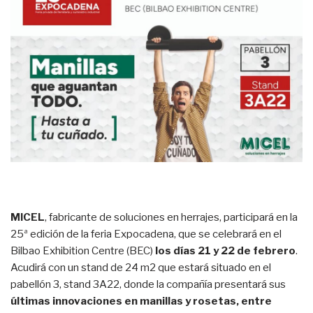
MICEL
, fabricante de soluciones en herrajes, participará en la
25ª edición de la feria Expocadena, que se celebrará en el
Bilbao Exhibition Centre (BEC)
los días 21 y 22 de febrero
.
Acudirá con un stand de 24 m2 que estará situado en el
pabellón 3, stand 3A22, donde la compañía presentará sus
últimas innovaciones en manillas y rosetas, entre