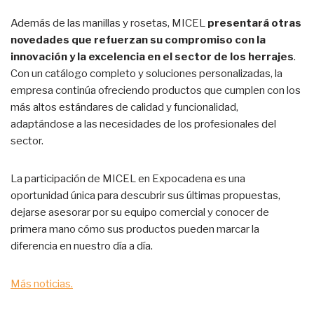
Además de las manillas y rosetas, MICEL
presentará otras
novedades que refuerzan su compromiso con la
innovación y la excelencia en el sector de los herrajes
.
Con un catálogo completo y soluciones personalizadas, la
empresa continúa ofreciendo productos que cumplen con los
más altos estándares de calidad y funcionalidad,
adaptándose a las necesidades de los profesionales del
sector.
La participación de MICEL en Expocadena es una
oportunidad única para descubrir sus últimas propuestas,
dejarse asesorar por su equipo comercial y conocer de
primera mano cómo sus productos pueden marcar la
diferencia en nuestro día a día.
Más noticias.