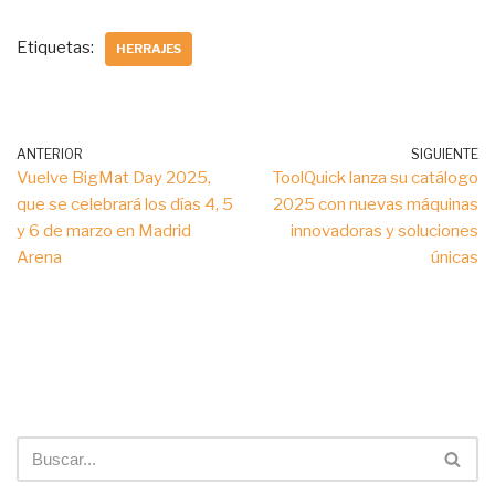
Etiquetas:
HERRAJES
ANTERIOR
SIGUIENTE
Vuelve BigMat Day 2025,
ToolQuick lanza su catálogo
que se celebrará los días 4, 5
2025 con nuevas máquinas
y 6 de marzo en Madrid
innovadoras y soluciones
Arena
únicas