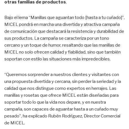
otras familias de productos
.
Bajo el lema “Manillas que aguantan todo [hasta a tu cuñado]”,
MICEL pondrá en marcha una divertida y atractiva campaña
de comunicación que destacará la resistencia y durabilidad de
sus productos. La campaña se caracteriza por un tono
cercano y un toque de humor, resaltando que las manillas de
MICEL no solo ofrecen calidad y fiabilidad, sino que también
soportan con estilo las situaciones más impredecibles.
“Queremos sorprender a nuestros clientes y visitantes con
una propuesta divertida y cercana, sin perder la seriedad y la
calidad que nos distingue como expertos en herrajes. Las
manillas y rosetas que ofrece MICEL están diseñadas para
soportar todo lo que la vida nos depare, y en nuestra
campaña, son capaces de aguantar hasta a un cuñado muy
pesado”, ha explicado Rubén Rodríguez, Director Comercial
de MICEL.