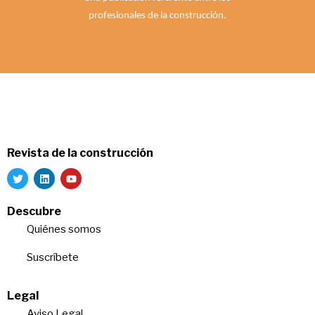
profesionales de la construcción.
Revista de la construcción
Descubre
Quiénes somos
Suscríbete
Legal
Aviso Legal